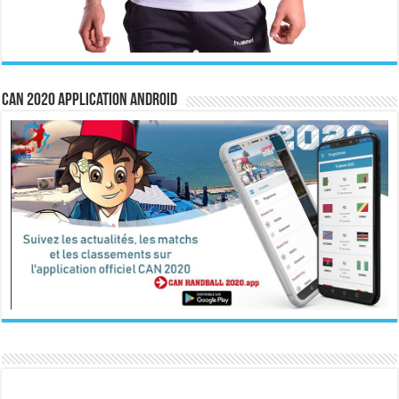
CAN 2020 Application Android