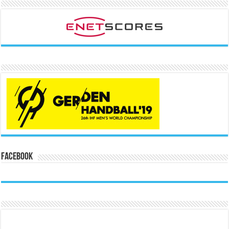
Facebook