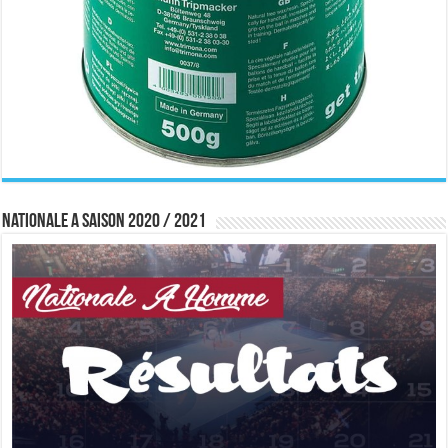
Nationale A saison 2020 / 2021