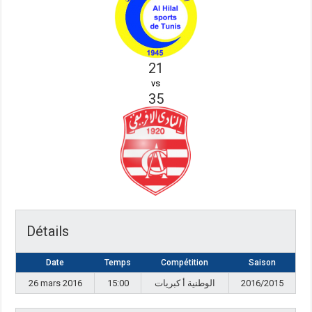
21
vs
35
Détails
Date
Temps
Compétition
Saison
26 mars 2016
15:00
الوطنية أ كبريات
2016/2015