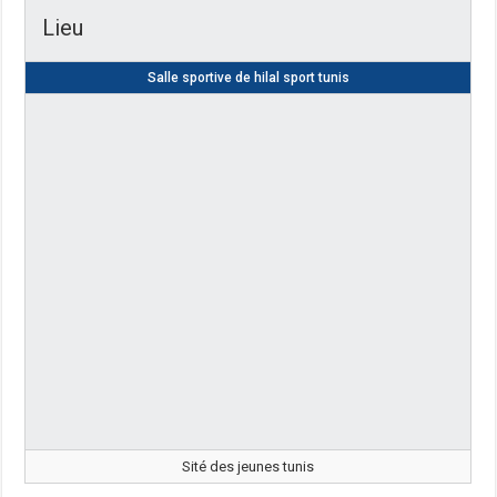
Lieu
Salle sportive de hilal sport tunis
Sité des jeunes tunis