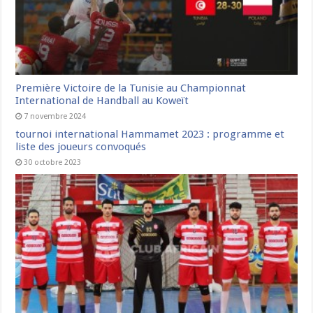
Première Victoire de la Tunisie au Championnat
International de Handball au Koweït
7 novembre 2024
tournoi international Hammamet 2023 : programme et
liste des joueurs convoqués
30 octobre 2023