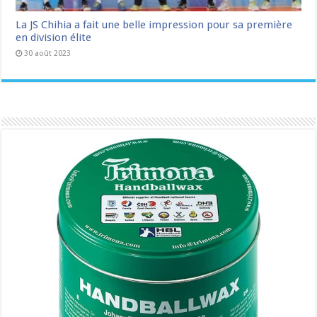
La JS Chihia a fait une belle impression pour sa première
en division élite
30 août 2023