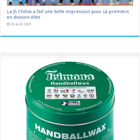
La JS Chihia a fait une belle impression pour sa première
en division élite
30 août 2023