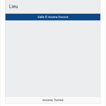
Lieu
Salle El Aouina Sousse
sousse, Tunisie