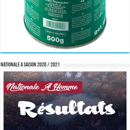
Nationale A saison 2020 / 2021