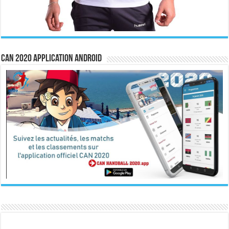
CAN 2020 Application Android