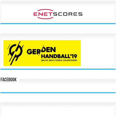
Facebook