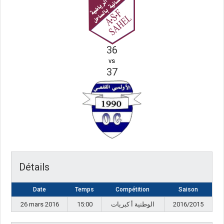
36
vs
37
Détails
Date
Temps
Compétition
Saison
26 mars 2016
15:00
الوطنية أ كبريات
2016/2015