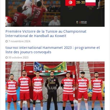
Première Victoire de la Tunisie au Championnat
International de Handball au Koweït
7 novembre 2024
tournoi international Hammamet 2023 : programme et
liste des joueurs convoqués
30 octobre 2023