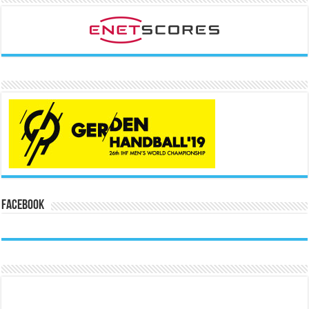
Facebook