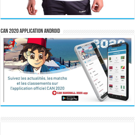
CAN 2020 Application Android