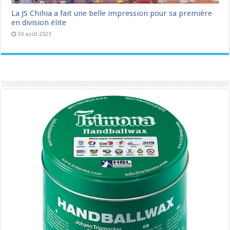
La JS Chihia a fait une belle impression pour sa première
en division élite
30 août 2023