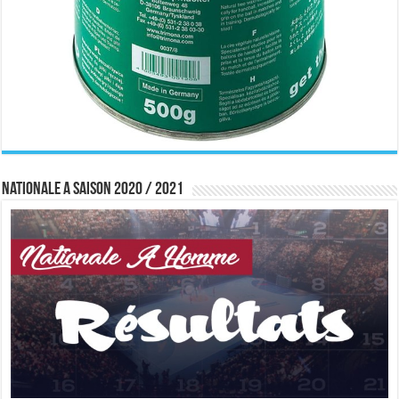
Nationale A saison 2020 / 2021