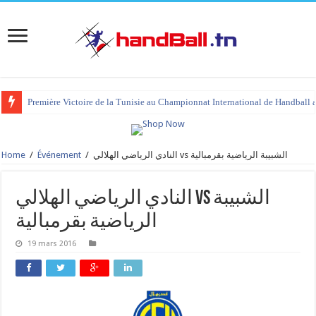
Première Victoire de la Tunisie au Championnat International de Handball 
Home
/
Événement
/
النادي الرياضي الهلالي vs الشبيبة الرياضية بقرمبالية
النادي الرياضي الهلالي vs الشبيبة
الرياضية بقرمبالية
19 mars 2016