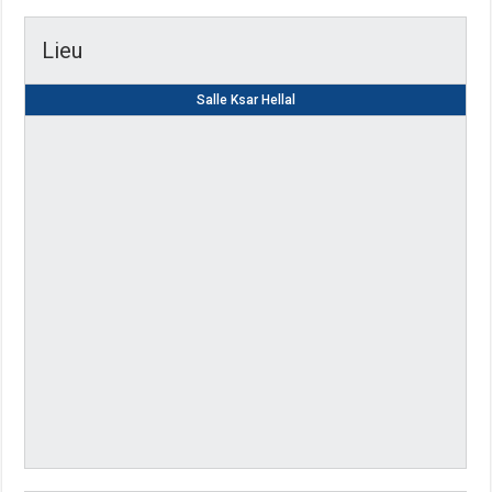
Lieu
Salle Ksar Hellal