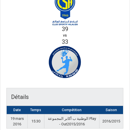
39
vs
33
Détails
Date
Temps
Compétition
Saison
19 mars
الوطنية ب أكابر المجموعة Play
15:30
2016/2015
2016
- Out2015/2016