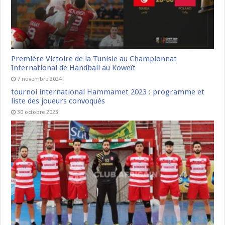
Première Victoire de la Tunisie au Championnat
International de Handball au Koweït
7 novembre 2024
tournoi international Hammamet 2023 : programme et
liste des joueurs convoqués
30 octobre 2023