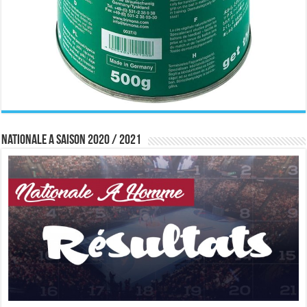
Nationale A saison 2020 / 2021