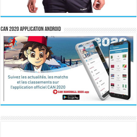
CAN 2020 Application Android