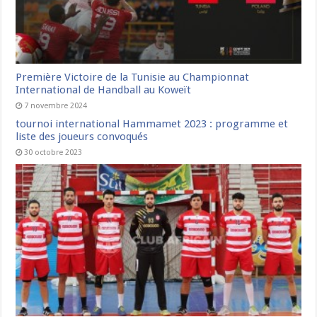
Première Victoire de la Tunisie au Championnat
International de Handball au Koweït
7 novembre 2024
tournoi international Hammamet 2023 : programme et
liste des joueurs convoqués
30 octobre 2023