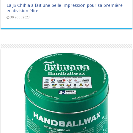
La JS Chihia a fait une belle impression pour sa première
en division élite
30 août 2023