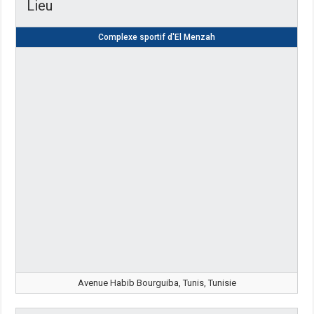
Lieu
Complexe sportif d'El Menzah
Avenue Habib Bourguiba, Tunis, Tunisie