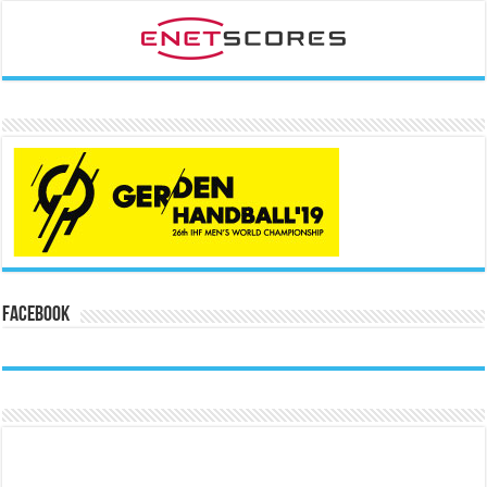
Facebook