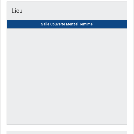
Lieu
Salle Couverte Menzel Temime