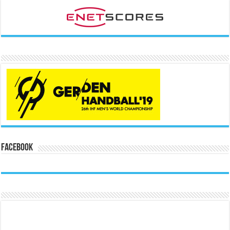
Facebook