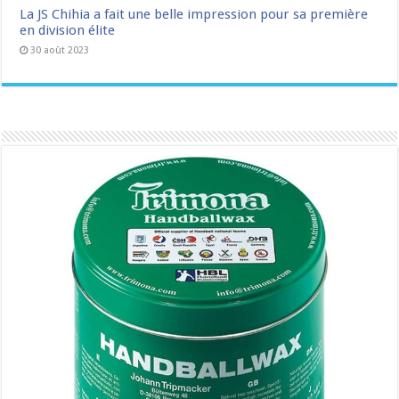
La JS Chihia a fait une belle impression pour sa première
en division élite
30 août 2023