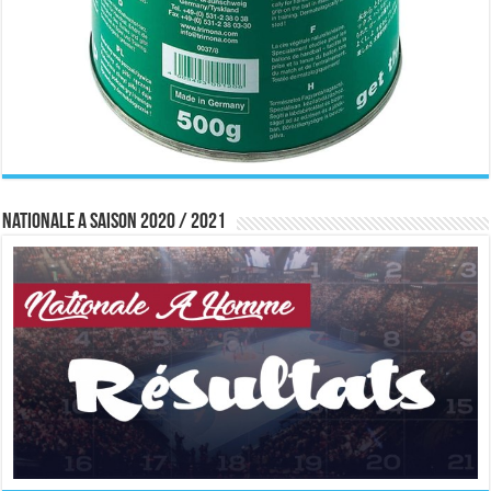
Nationale A saison 2020 / 2021