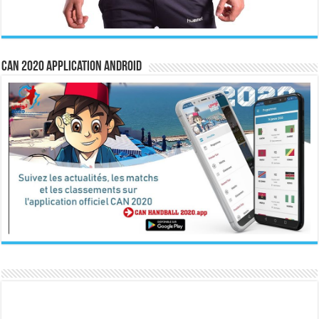
CAN 2020 Application Android