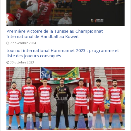
Première Victoire de la Tunisie au Championnat
International de Handball au Koweït
7 novembre 2024
tournoi international Hammamet 2023 : programme et
liste des joueurs convoqués
30 octobre 2023