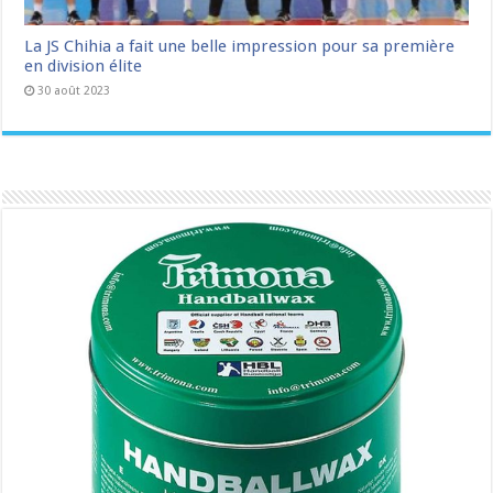
La JS Chihia a fait une belle impression pour sa première
en division élite
30 août 2023