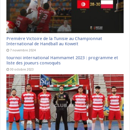
Première Victoire de la Tunisie au Championnat
International de Handball au Koweït
7 novembre 2024
tournoi international Hammamet 2023 : programme et
liste des joueurs convoqués
30 octobre 2023