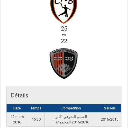
25
vs
22
Détails
Date
Temps
Compétition
Saison
12 mars
القسم الشرفي أكابر
15:30
2016/2015
2016
2015/2016 المجموعة أ