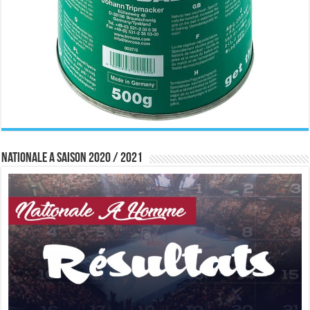
Nationale A saison 2020 / 2021