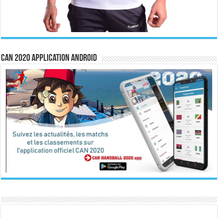
CAN 2020 Application Android