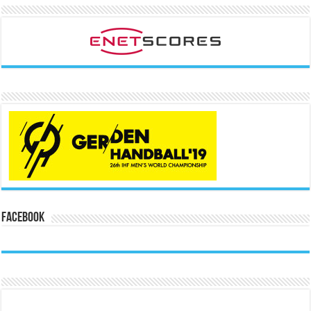
Facebook