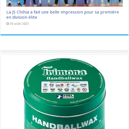
La JS Chihia a fait une belle impression pour sa première
en division élite
30 août 2023