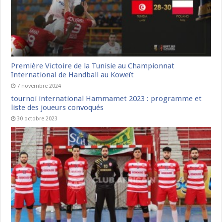
Première Victoire de la Tunisie au Championnat
International de Handball au Koweït
7 novembre 2024
tournoi international Hammamet 2023 : programme et
liste des joueurs convoqués
30 octobre 2023