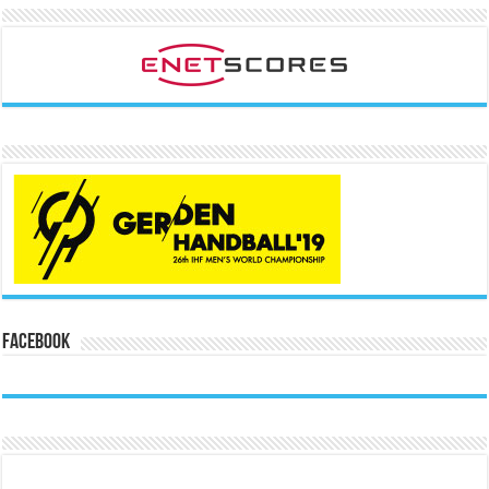
Facebook