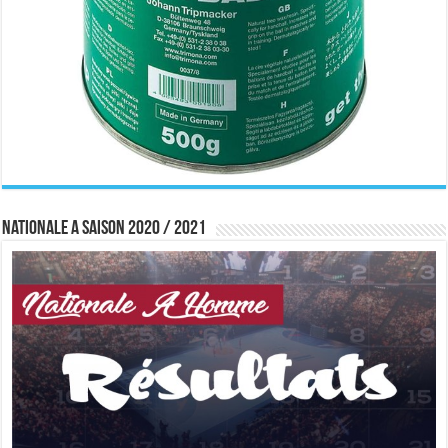
Nationale A saison 2020 / 2021