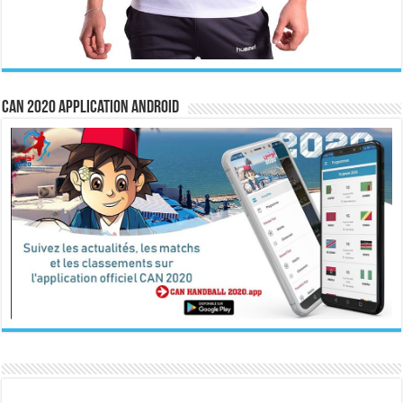
CAN 2020 Application Android