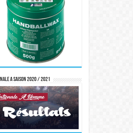
nale A saison 2020 / 2021