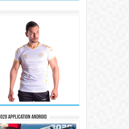
020 Application Android