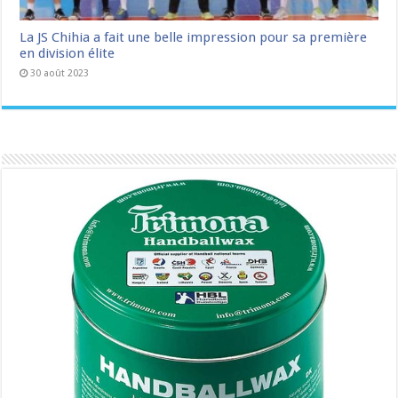
La JS Chihia a fait une belle impression pour sa première
en division élite
30 août 2023