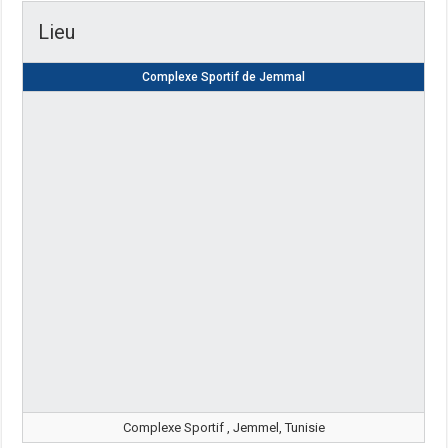
Lieu
Complexe Sportif de Jemmal
Complexe Sportif , Jemmel, Tunisie