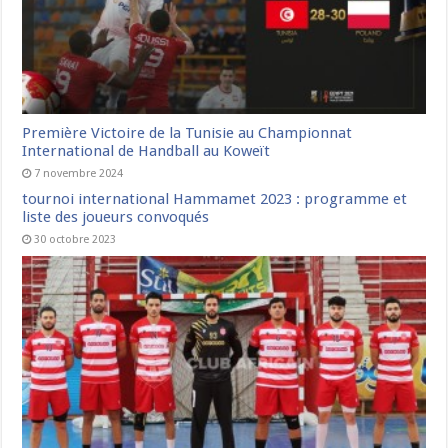
Première Victoire de la Tunisie au Championnat
International de Handball au Koweït
7 novembre 2024
tournoi international Hammamet 2023 : programme et
liste des joueurs convoqués
30 octobre 2023