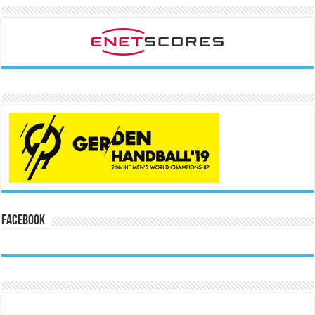
Facebook