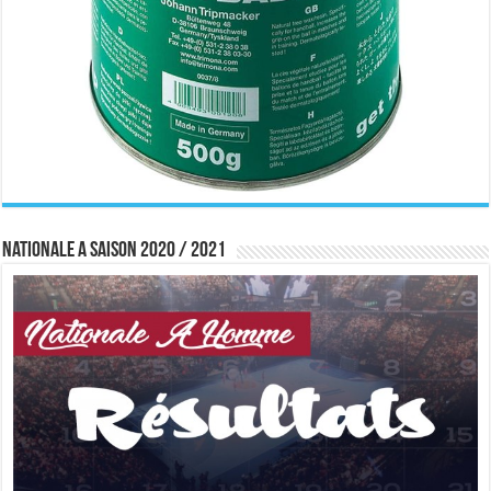
Nationale A saison 2020 / 2021