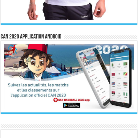
CAN 2020 Application Android