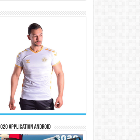
020 Application Android