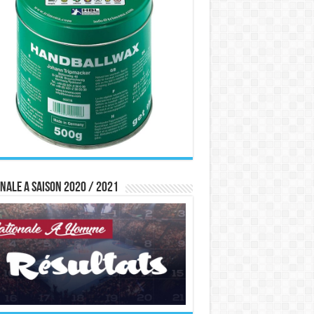
nale A saison 2020 / 2021