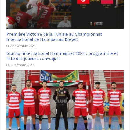
Première Victoire de la Tunisie au Championnat
International de Handball au Koweït
7 novembre 2024
tournoi international Hammamet 2023 : programme et
liste des joueurs convoqués
30 octobre 2023