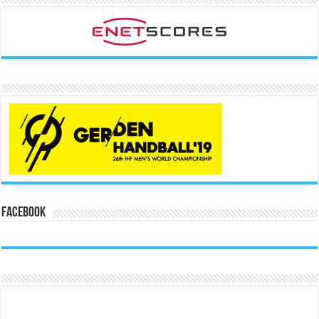
Facebook