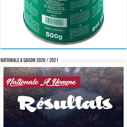
Nationale A saison 2020 / 2021