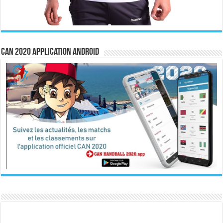
CAN 2020 Application Android