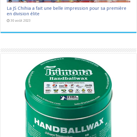
La JS Chihia a fait une belle impression pour sa première
en division élite
30 août 2023