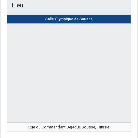
Lieu
Salle Olympique de Sousse
Rue du Commandant Bejaoui, Sousse, Tunisie