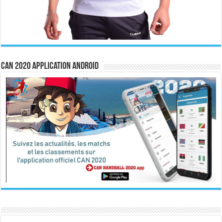
CAN 2020 Application Android