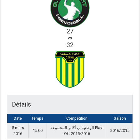
27
vs
32
Détails
Date
Temps
Compétition
Saison
5 mars
الوطنية ب أكابر المجموعة Play-
15:00
2016/2015
2016
Off 2015/2016