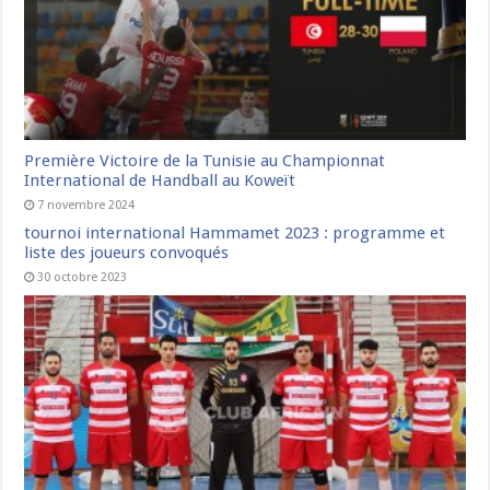
Première Victoire de la Tunisie au Championnat
International de Handball au Koweït
7 novembre 2024
tournoi international Hammamet 2023 : programme et
liste des joueurs convoqués
30 octobre 2023