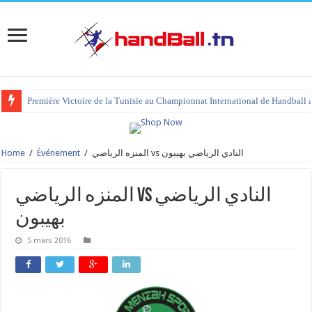
Première Victoire de la Tunisie au Championnat International de Handball 
Home
/
Événement
/
المنزه الرياضي vs النادي الرياضي بهيبون
المنزه الرياضي vs النادي الرياضي
بهيبون
5 mars 2016