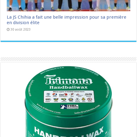
La JS Chihia a fait une belle impression pour sa première
en division élite
30 août 2023