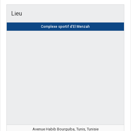
Lieu
Complexe sportif d'El Menzah
Avenue Habib Bourguiba, Tunis, Tunisie