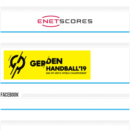
Facebook