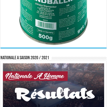
Nationale A saison 2020 / 2021