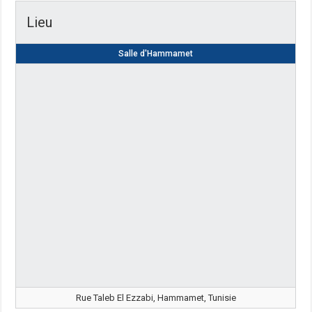
Lieu
Salle d'Hammamet
Rue Taleb El Ezzabi, Hammamet, Tunisie