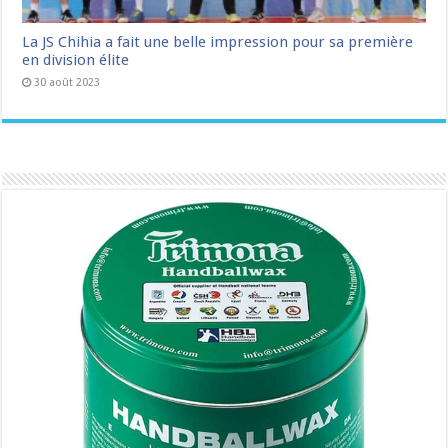
La JS Chihia a fait une belle impression pour sa première
en division élite
30 août 2023