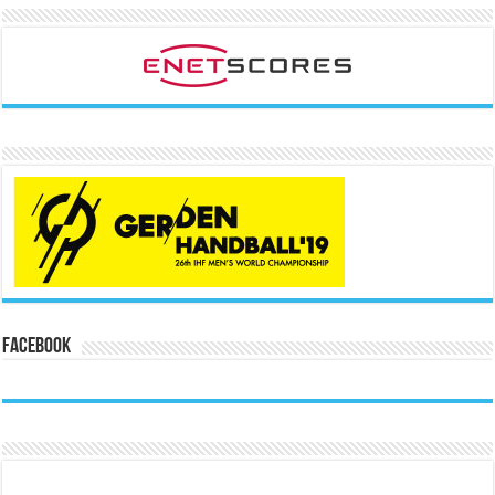
Facebook