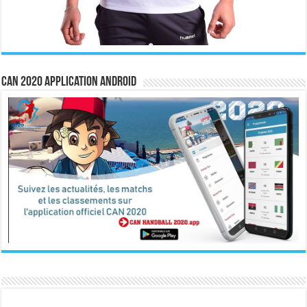
CAN 2020 Application Android