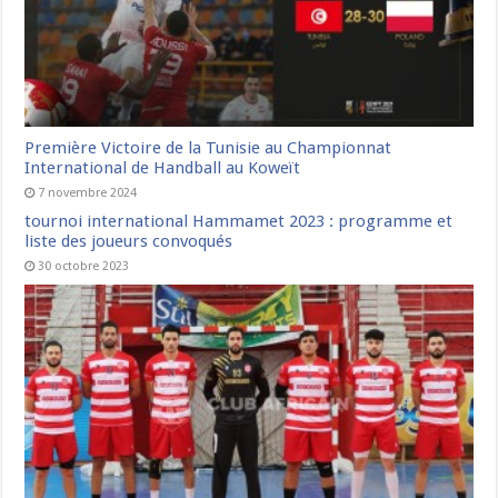
Première Victoire de la Tunisie au Championnat
International de Handball au Koweït
7 novembre 2024
tournoi international Hammamet 2023 : programme et
liste des joueurs convoqués
30 octobre 2023