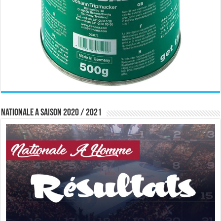
Nationale A saison 2020 / 2021