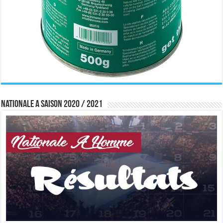
Nationale A saison 2020 / 2021