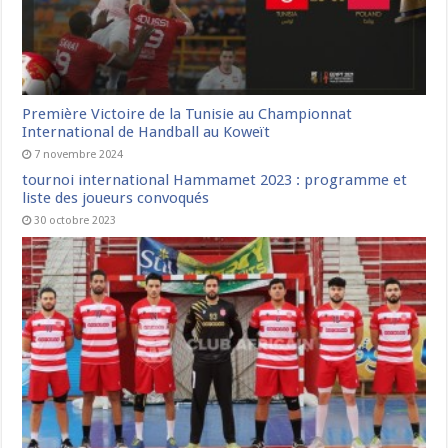
Première Victoire de la Tunisie au Championnat
International de Handball au Koweït
7 novembre 2024
tournoi international Hammamet 2023 : programme et
liste des joueurs convoqués
30 octobre 2023