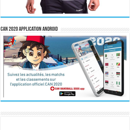
CAN 2020 Application Android