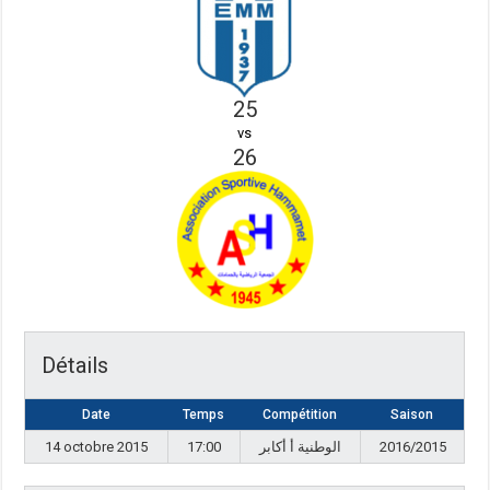
25
vs
26
Détails
Date
Temps
Compétition
Saison
14 octobre 2015
17:00
الوطنية أ أكابر
2016/2015