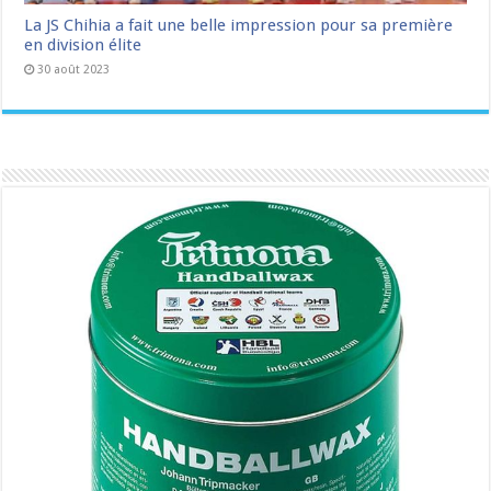
La JS Chihia a fait une belle impression pour sa première
en division élite
30 août 2023