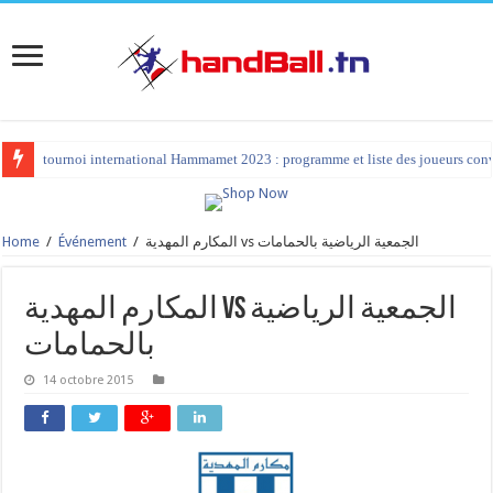
tournoi international Hammamet 2023 : programme et liste des joueurs co
Home
/
Événement
/
المكارم المهدية vs الجمعية الرياضية بالحمامات
المكارم المهدية vs الجمعية الرياضية
بالحمامات
14 octobre 2015