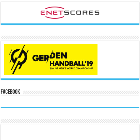
Facebook