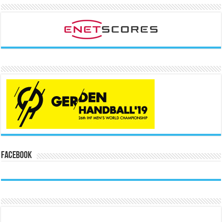
Facebook