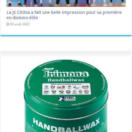
La JS Chihia a fait une belle impression pour sa première
en division élite
30 août 2023