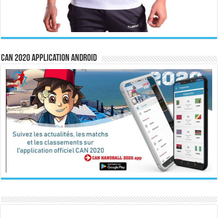
CAN 2020 Application Android