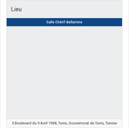
Lieu
Salle Chérif-Bellamine
5 Boulevard du 9 Avril 1938, Tunis, Gouvernorat de Tunis, Tunisie