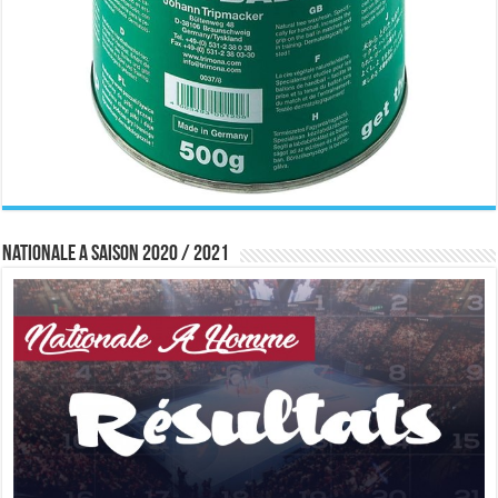
Nationale A saison 2020 / 2021