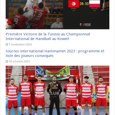
Première Victoire de la Tunisie au Championnat
International de Handball au Koweït
7 novembre 2024
tournoi international Hammamet 2023 : programme et
liste des joueurs convoqués
30 octobre 2023