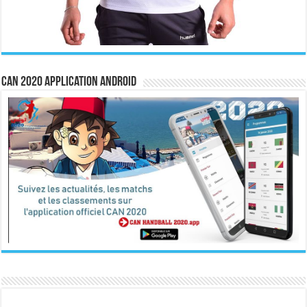
CAN 2020 Application Android