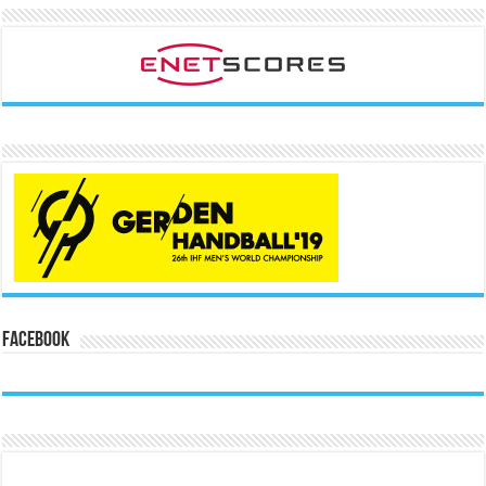
Facebook