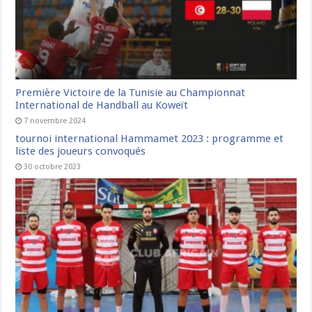
Première Victoire de la Tunisie au Championnat
International de Handball au Koweït
7 novembre 2024
tournoi international Hammamet 2023 : programme et
liste des joueurs convoqués
30 octobre 2023