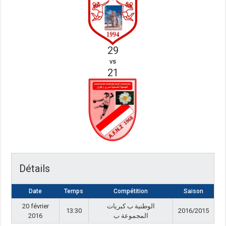
29
vs
21
Détails
Date
Temps
Compétition
Saison
20 février
الوطنية ب كبريات
13:30
2016/2015
2016
المجموعة ب