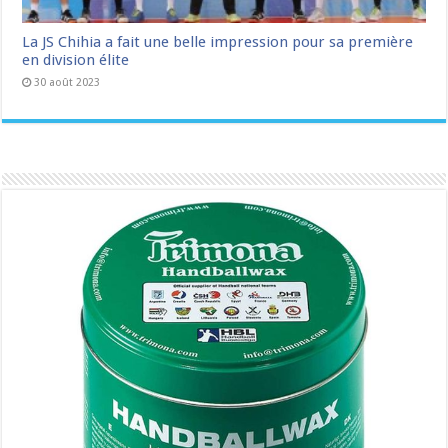
La JS Chihia a fait une belle impression pour sa première
en division élite
30 août 2023