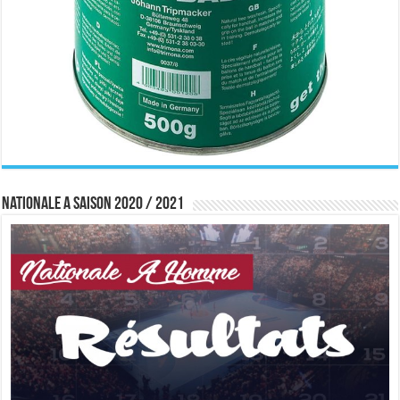
Nationale A saison 2020 / 2021