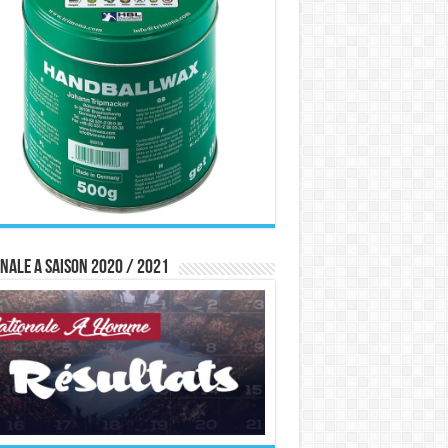
nale A saison 2020 / 2021