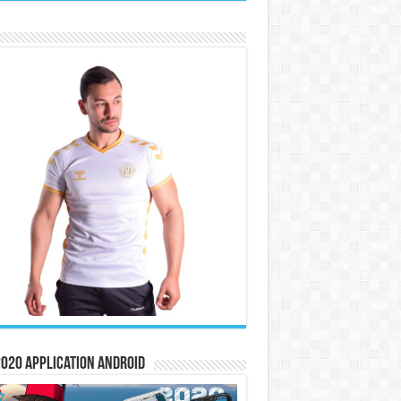
020 Application Android