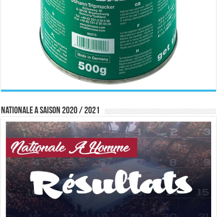
Nationale A saison 2020 / 2021