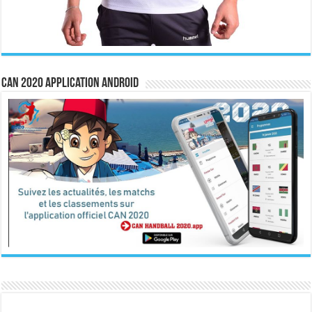
CAN 2020 Application Android