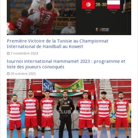
Première Victoire de la Tunisie au Championnat
International de Handball au Koweït
7 novembre 2024
tournoi international Hammamet 2023 : programme et
liste des joueurs convoqués
30 octobre 2023