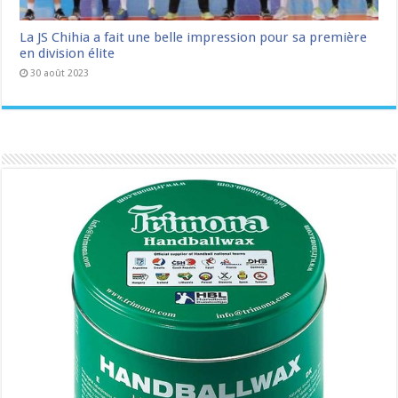
La JS Chihia a fait une belle impression pour sa première
en division élite
30 août 2023