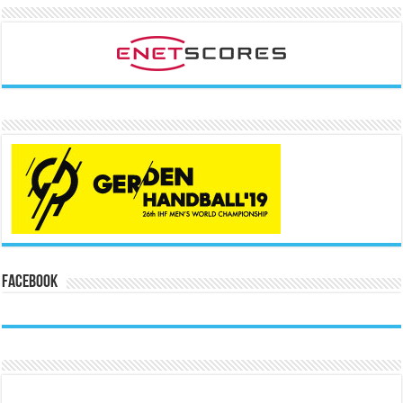
Facebook