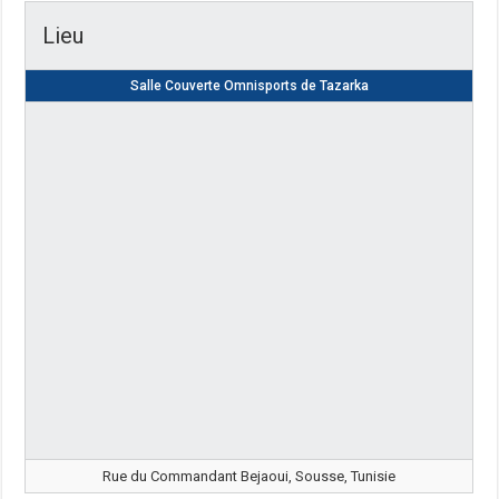
Lieu
Salle Couverte Omnisports de Tazarka
Rue du Commandant Bejaoui, Sousse, Tunisie