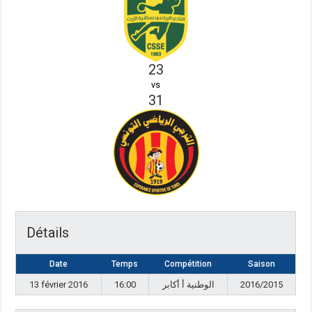
23
vs
31
Détails
Date
Temps
Compétition
Saison
13 février 2016
16:00
الوطنية أ أكابر
2016/2015