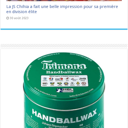
La JS Chihia a fait une belle impression pour sa première
en division élite
30 août 2023