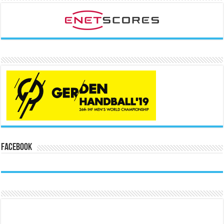
Facebook