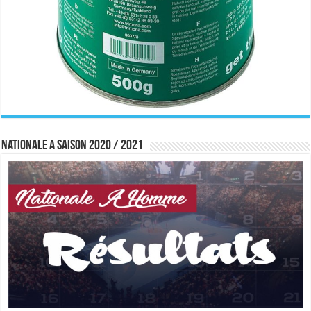
Nationale A saison 2020 / 2021