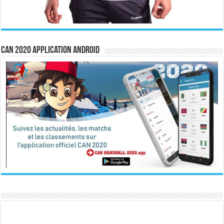
CAN 2020 Application Android