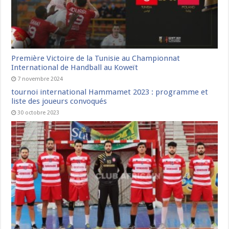
Première Victoire de la Tunisie au Championnat
International de Handball au Koweït
7 novembre 2024
tournoi international Hammamet 2023 : programme et
liste des joueurs convoqués
30 octobre 2023