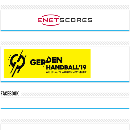
Facebook