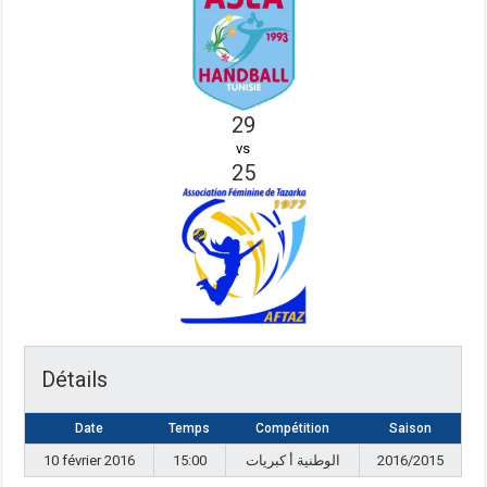
29
vs
25
Détails
Date
Temps
Compétition
Saison
10 février 2016
15:00
الوطنية أ كبريات
2016/2015