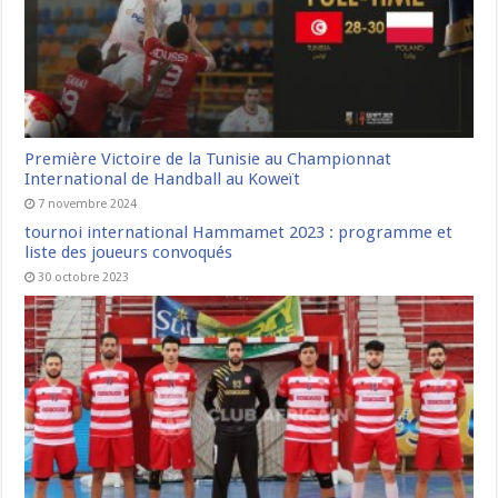
Première Victoire de la Tunisie au Championnat
International de Handball au Koweït
7 novembre 2024
tournoi international Hammamet 2023 : programme et
liste des joueurs convoqués
30 octobre 2023