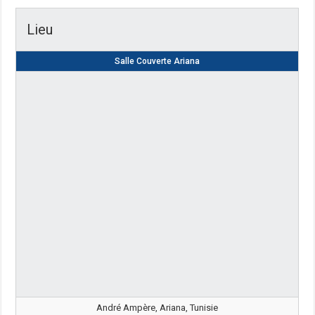
Lieu
Salle Couverte Ariana
André Ampère, Ariana, Tunisie