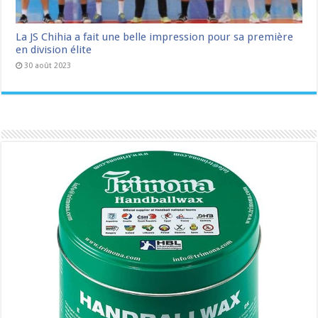
La JS Chihia a fait une belle impression pour sa première
en division élite
30 août 2023