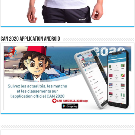
CAN 2020 Application Android