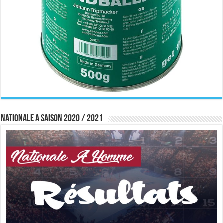
Nationale A saison 2020 / 2021