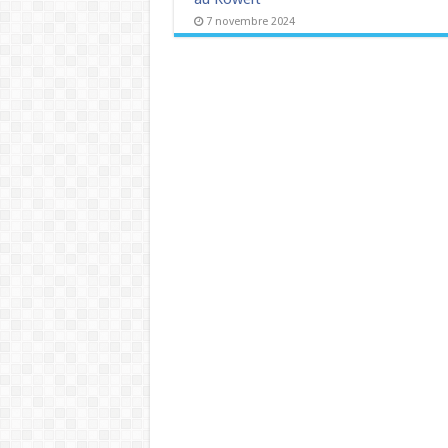
7 novembre 2024