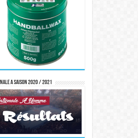
nale A saison 2020 / 2021