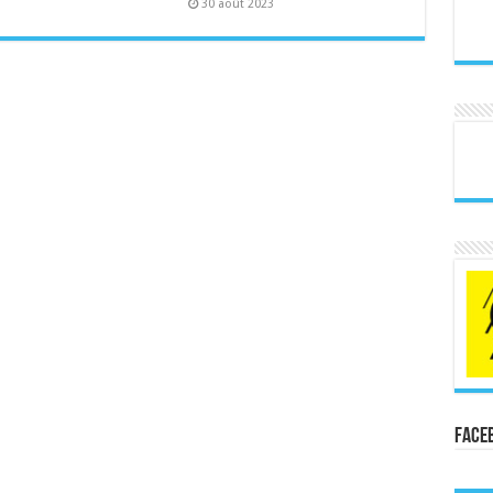
30 août 2023
Face