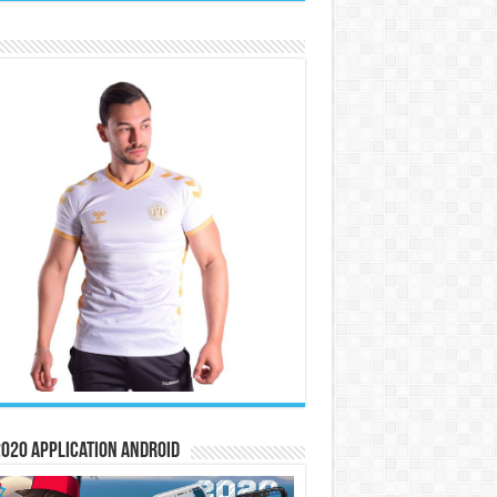
020 Application Android