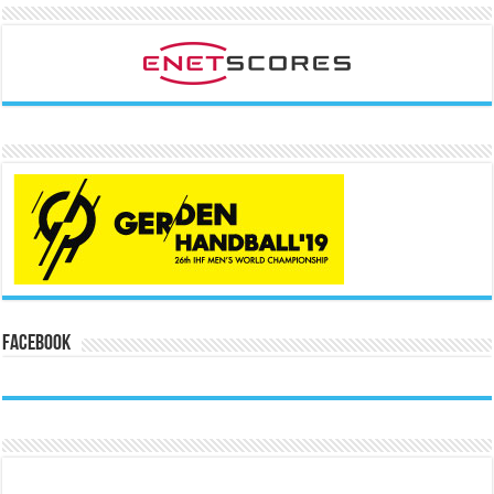
Facebook