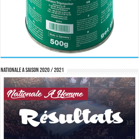
Nationale A saison 2020 / 2021