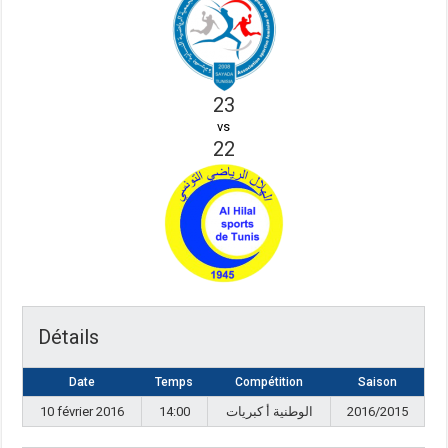
23
vs
22
Détails
Date
Temps
Compétition
Saison
10 février 2016
14:00
الوطنية أ كبريات
2016/2015