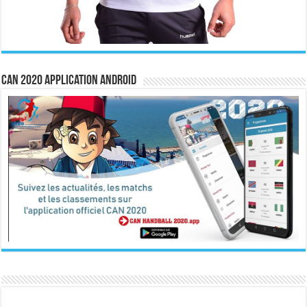
CAN 2020 Application Android