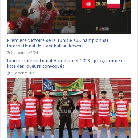
Première Victoire de la Tunisie au Championnat
International de Handball au Koweït
7 novembre 2024
tournoi international Hammamet 2023 : programme et
liste des joueurs convoqués
30 octobre 2023