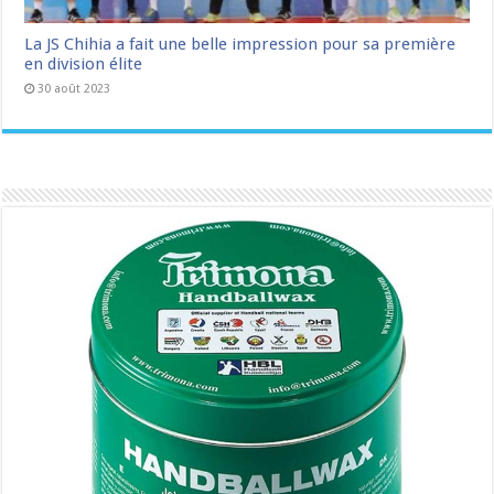
La JS Chihia a fait une belle impression pour sa première
en division élite
30 août 2023