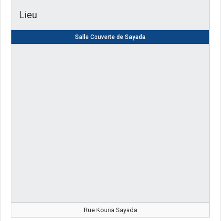
Lieu
Salle Couverte de Sayada
Rue Kouria Sayada