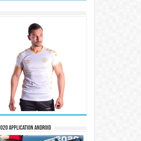
020 Application Android