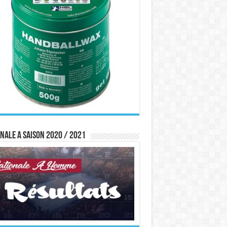
nale A saison 2020 / 2021