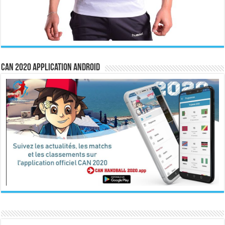
CAN 2020 Application Android