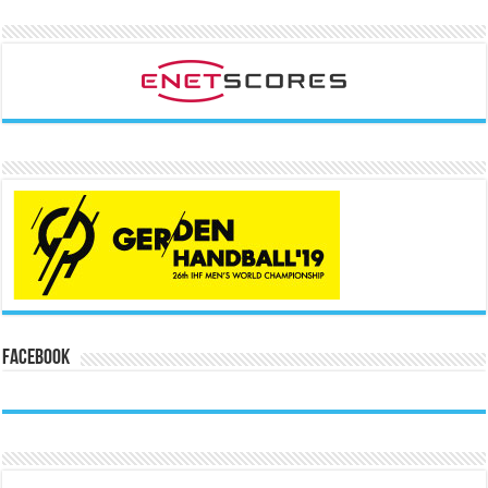
Facebook