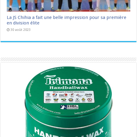
La JS Chihia a fait une belle impression pour sa première
en division élite
30 août 2023