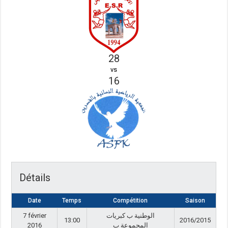
28
vs
16
Détails
Date
Temps
Compétition
Saison
7 février
الوطنية ب كبريات
13:00
2016/2015
2016
المجموعة ب