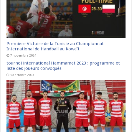
Première Victoire de la Tunisie au Championnat
International de Handball au Koweït
7 novembre 2024
tournoi international Hammamet 2023 : programme et
liste des joueurs convoqués
30 octobre 2023