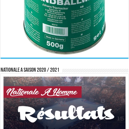
Nationale A saison 2020 / 2021