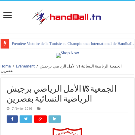
Première Victoire de la Tunisie au Championnat International de Handball 
Home
/
Événement
/
الأمل الرياضي برجيش vs الجمعية الرياضية النسائية
بقصرين
الأمل الرياضي برجيش vs الجمعية
الرياضية النسائية بقصرين
7 février 2016