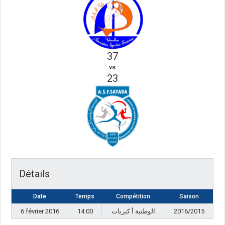
37
vs
23
Détails
Date
Temps
Compétition
Saison
6 février 2016
14:00
الوطنية أ كبريات
2016/2015