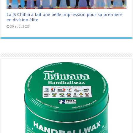
La JS Chihia a fait une belle impression pour sa première
en division élite
30 août 2023