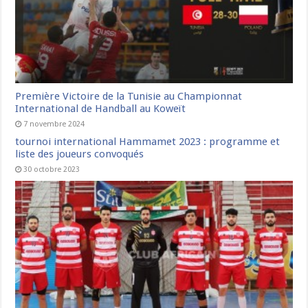
Première Victoire de la Tunisie au Championnat
International de Handball au Koweït
7 novembre 2024
tournoi international Hammamet 2023 : programme et
liste des joueurs convoqués
30 octobre 2023