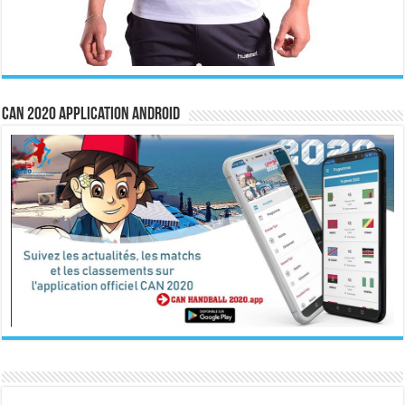
CAN 2020 Application Android