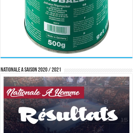
Nationale A saison 2020 / 2021