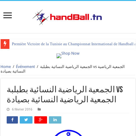
Première Victoire de la Tunisie au Championnat International de Handball 
Home
/
Événement
/
الجمعية الرياضية النسائية بطبلبة vs الجمعية الرياضية
النسائية بصيادة
الجمعية الرياضية النسائية بطبلبة vs
الجمعية الرياضية النسائية بصيادة
6 février 2016