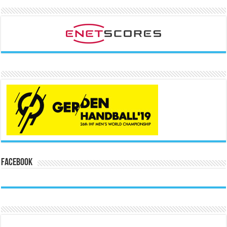
Facebook