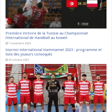
Première Victoire de la Tunisie au Championnat
International de Handball au Koweït
7 novembre 2024
tournoi international Hammamet 2023 : programme et
liste des joueurs convoqués
30 octobre 2023