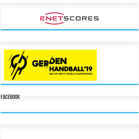
Facebook