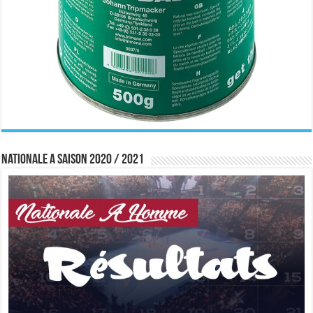
Nationale A saison 2020 / 2021