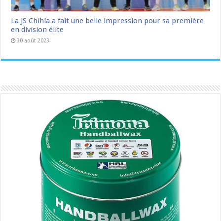
La JS Chihia a fait une belle impression pour sa première
en division élite
30 août 2023