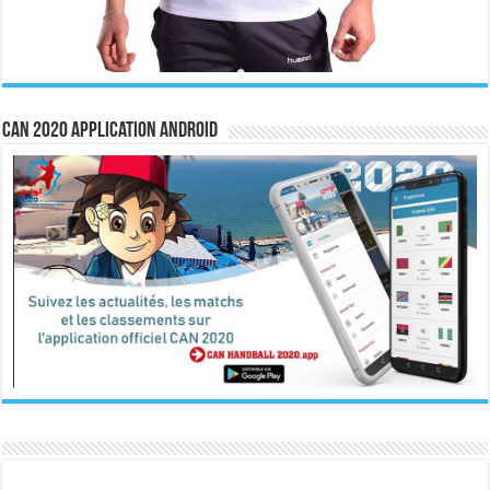
CAN 2020 Application Android