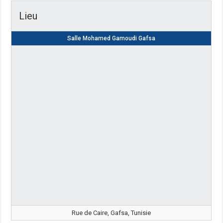
Lieu
Salle Mohamed Gamoudi Gafsa
Rue de Caire, Gafsa, Tunisie