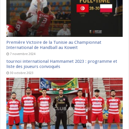
Première Victoire de la Tunisie au Championnat
International de Handball au Koweït
7 novembre 2024
tournoi international Hammamet 2023 : programme et
liste des joueurs convoqués
30 octobre 2023