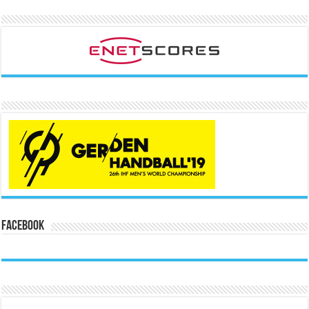
Facebook