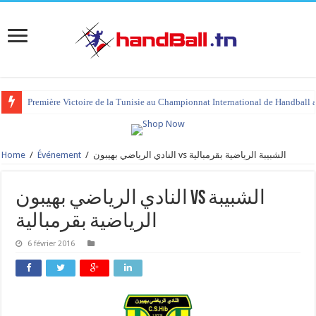
Première Victoire de la Tunisie au Championnat International de Handball 
Home
/
Événement
/
النادي الرياضي بهيبون vs الشبيبة الرياضية بقرمبالية
النادي الرياضي بهيبون vs الشبيبة
الرياضية بقرمبالية
6 février 2016