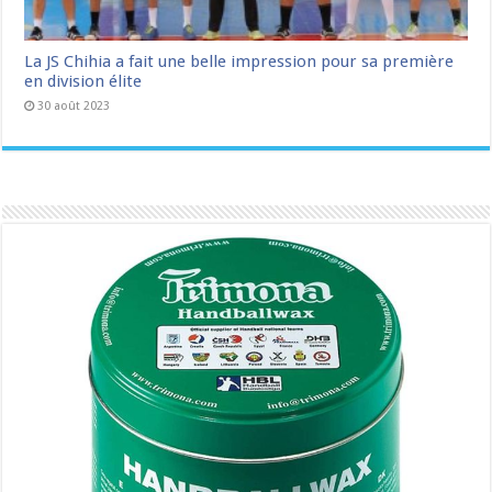
La JS Chihia a fait une belle impression pour sa première
en division élite
30 août 2023