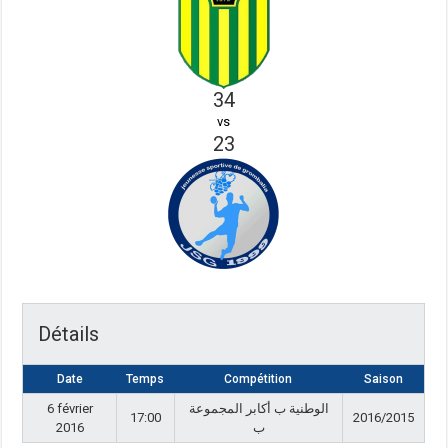
34
vs
23
Détails
Date
Temps
Compétition
Saison
6 février
الوطنية ب أكابر المجموعة
17:00
2016/2015
2016
ب