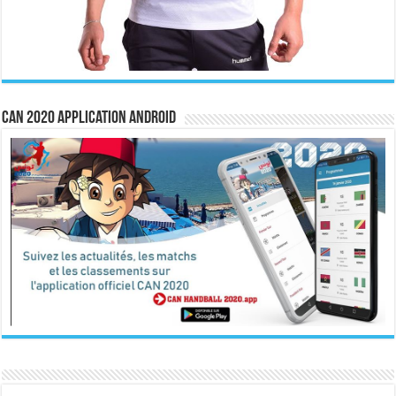
CAN 2020 Application Android