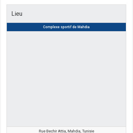
Lieu
Complexe sportif de Mahdia
Rue Bechir Attia, Mahdia, Tunisie