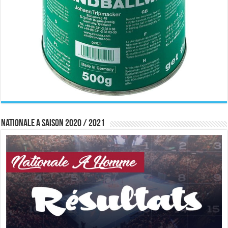
Nationale A saison 2020 / 2021