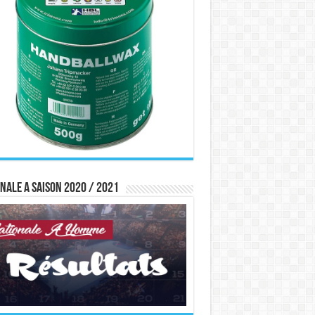
nale A saison 2020 / 2021