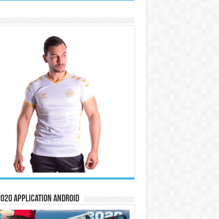
020 Application Android