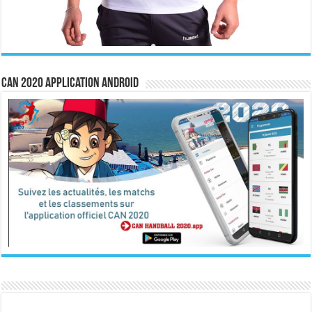
CAN 2020 Application Android