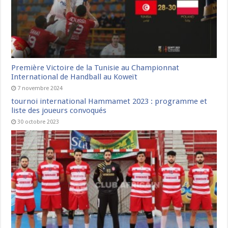
Première Victoire de la Tunisie au Championnat
International de Handball au Koweït
7 novembre 2024
tournoi international Hammamet 2023 : programme et
liste des joueurs convoqués
30 octobre 2023