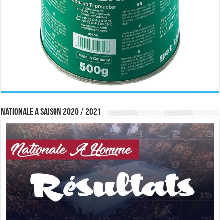
Nationale A saison 2020 / 2021