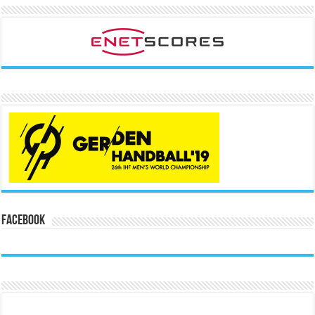
Facebook