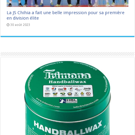
La JS Chihia a fait une belle impression pour sa première
en division élite
30 août 2023