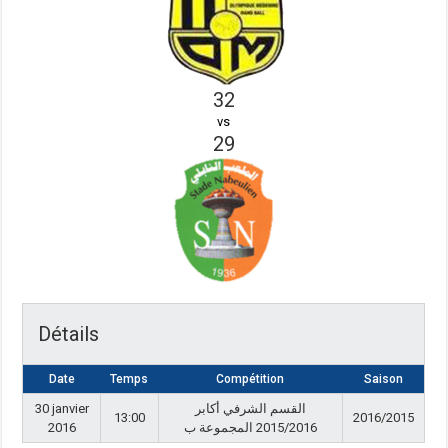
32
vs
29
Détails
Date
Temps
Compétition
Saison
30 janvier
القسم الشرفي أكابر
13:00
2016/2015
2016
2015/2016 المجموعة ب