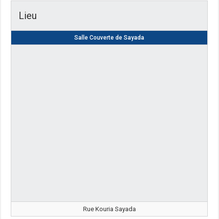
Lieu
Salle Couverte de Sayada
Rue Kouria Sayada