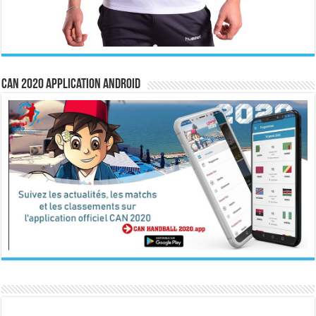
CAN 2020 Application Android