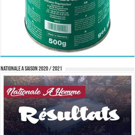
Nationale A saison 2020 / 2021