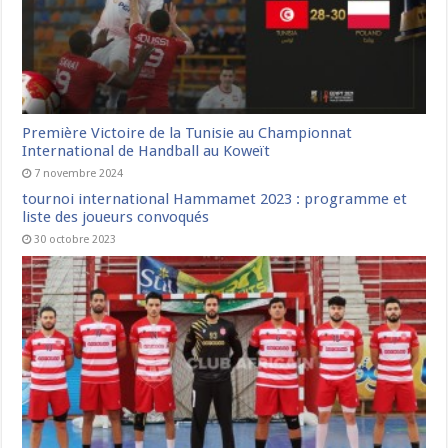
Première Victoire de la Tunisie au Championnat
International de Handball au Koweït
7 novembre 2024
tournoi international Hammamet 2023 : programme et
liste des joueurs convoqués
30 octobre 2023