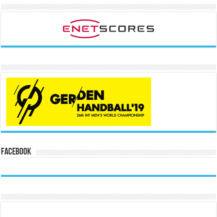
Facebook