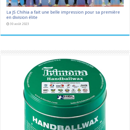
La JS Chihia a fait une belle impression pour sa première
en division élite
30 août 2023