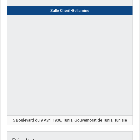
Salle Chérif-Bellamine
5 Boulevard du 9 Avril 1938, Tunis, Gouvernorat de Tunis, Tunisie