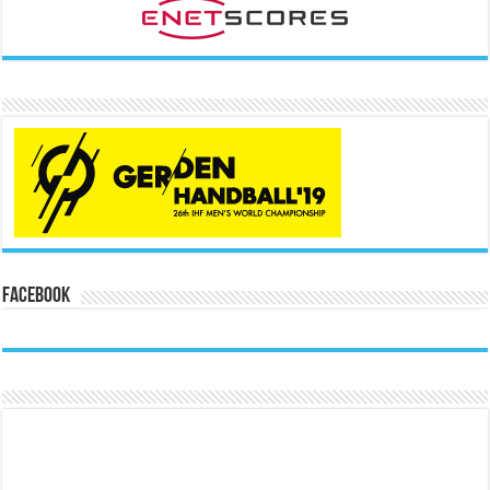
Facebook