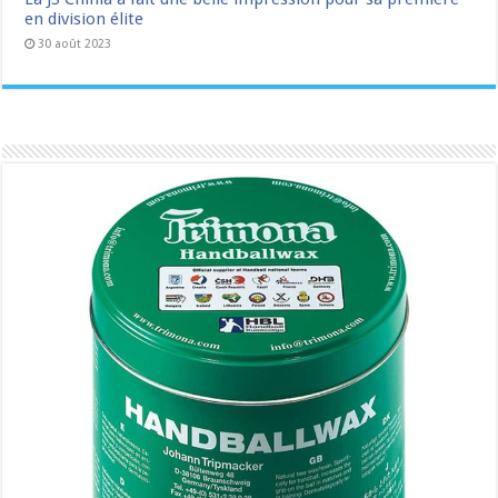
en division élite
30 août 2023