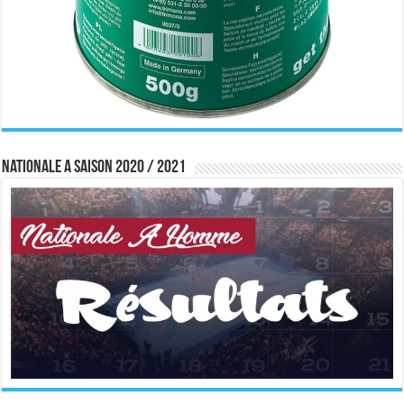
Nationale A saison 2020 / 2021