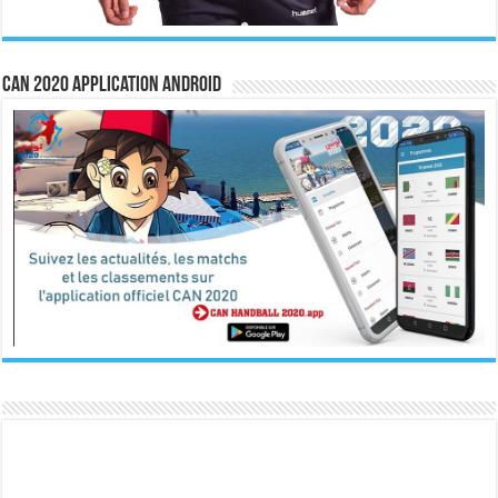
CAN 2020 Application Android