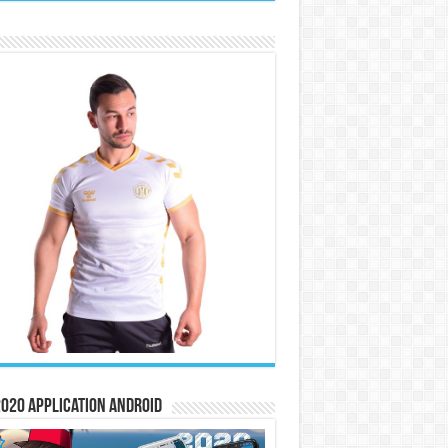
020 Application Android