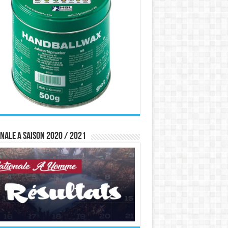
nale A saison 2020 / 2021