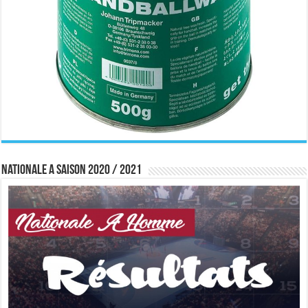
Nationale A saison 2020 / 2021