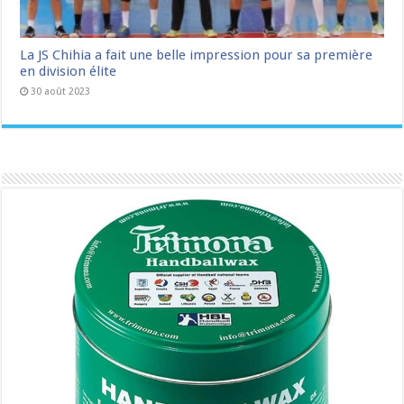
La JS Chihia a fait une belle impression pour sa première
en division élite
30 août 2023