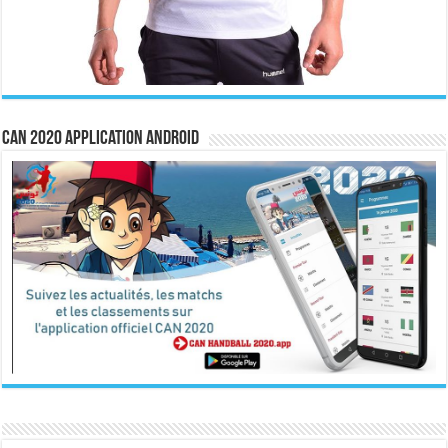
CAN 2020 Application Android