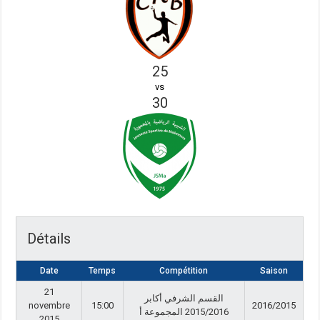
25
vs
30
Détails
Date
Temps
Compétition
Saison
21
القسم الشرفي أكابر
novembre
15:00
2016/2015
2015/2016 المجموعة أ
2015