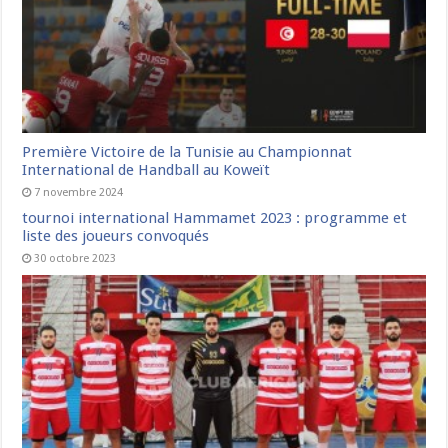
Première Victoire de la Tunisie au Championnat
International de Handball au Koweït
7 novembre 2024
tournoi international Hammamet 2023 : programme et
liste des joueurs convoqués
30 octobre 2023