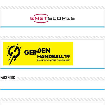
Facebook