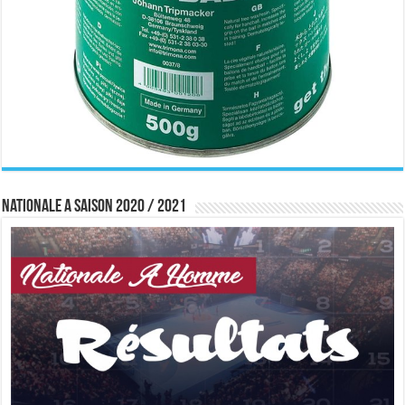
Nationale A saison 2020 / 2021