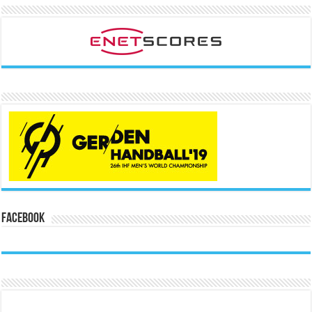
Facebook