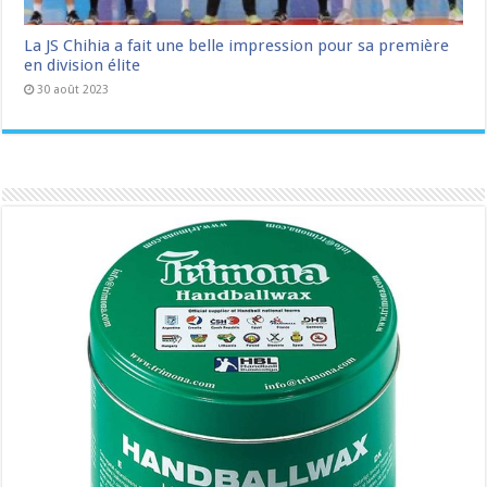
La JS Chihia a fait une belle impression pour sa première
en division élite
30 août 2023