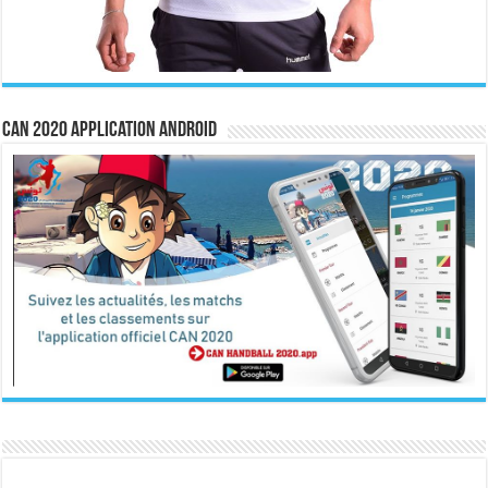
CAN 2020 Application Android