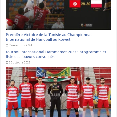
Première Victoire de la Tunisie au Championnat
International de Handball au Koweït
7 novembre 2024
tournoi international Hammamet 2023 : programme et
liste des joueurs convoqués
30 octobre 2023