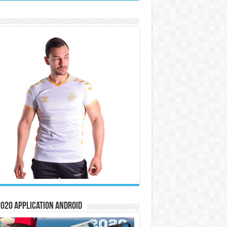
020 Application Android