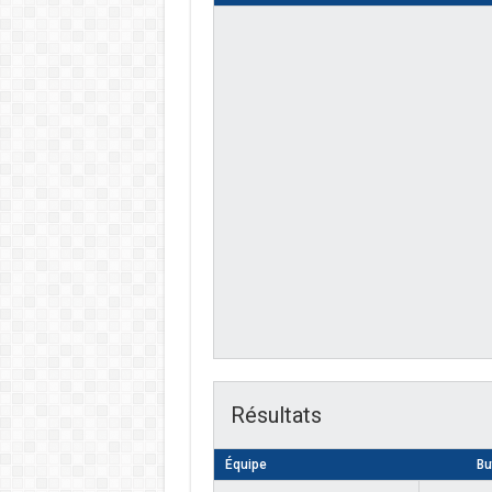
Résultats
Équipe
Bu