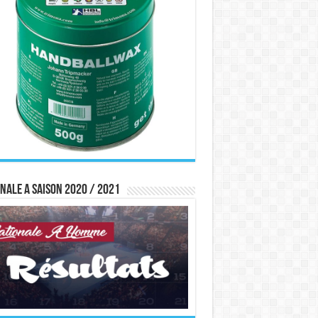
nale A saison 2020 / 2021