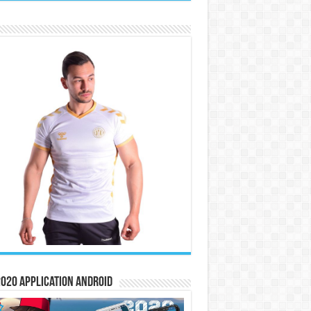
020 Application Android