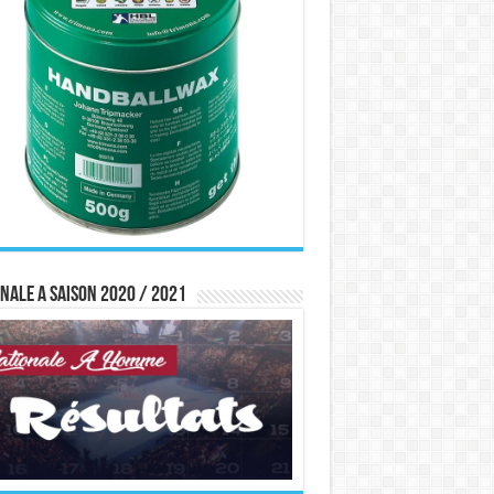
nale A saison 2020 / 2021