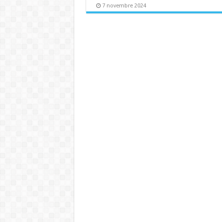
7 novembre 2024