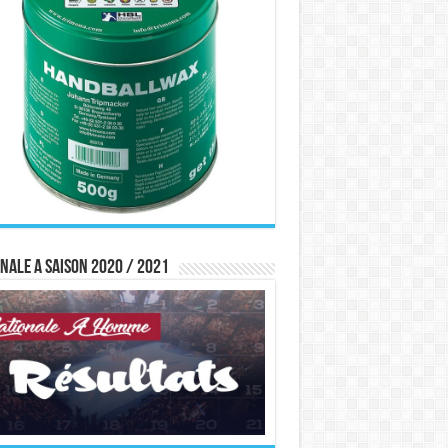
nale A saison 2020 / 2021