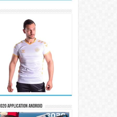
020 Application Android