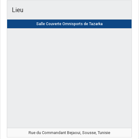
Lieu
Salle Couverte Omnisports de Tazarka
Rue du Commandant Bejaoui, Sousse, Tunisie