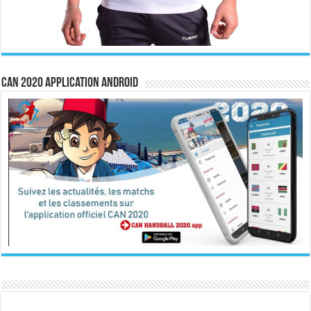
CAN 2020 Application Android