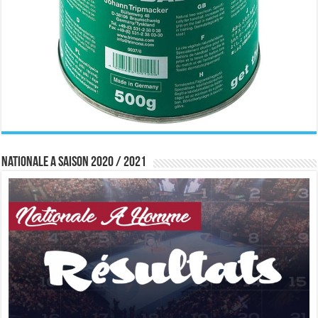
Nationale A saison 2020 / 2021