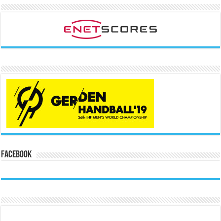
Facebook