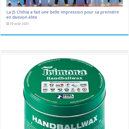
La JS Chihia a fait une belle impression pour sa première
en division élite
30 août 2023