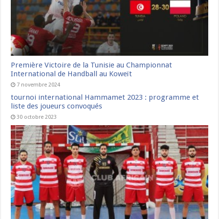
Première Victoire de la Tunisie au Championnat
International de Handball au Koweït
7 novembre 2024
tournoi international Hammamet 2023 : programme et
liste des joueurs convoqués
30 octobre 2023