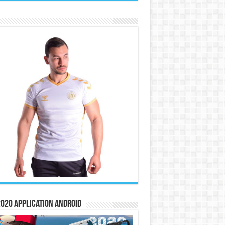
020 Application Android