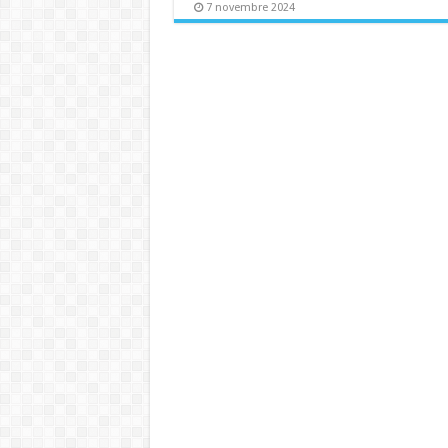
7 novembre 2024