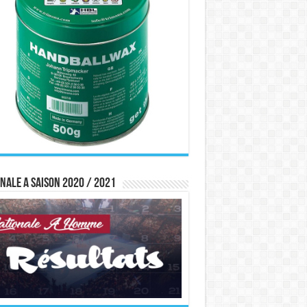
nale A saison 2020 / 2021