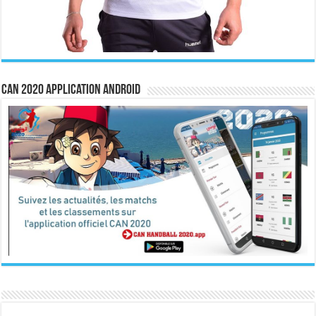
CAN 2020 Application Android