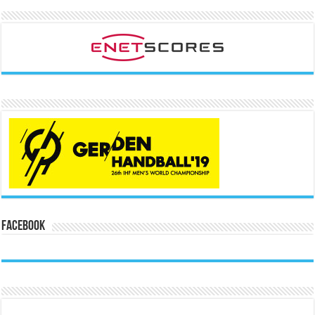
Facebook