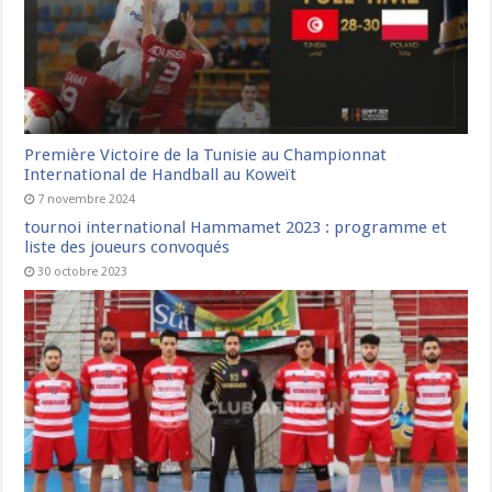
Première Victoire de la Tunisie au Championnat
International de Handball au Koweït
7 novembre 2024
tournoi international Hammamet 2023 : programme et
liste des joueurs convoqués
30 octobre 2023