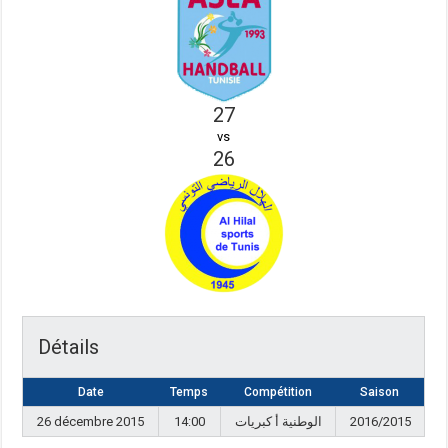
27
vs
26
Détails
Date
Temps
Compétition
Saison
26 décembre 2015
14:00
الوطنية أ كبريات
2016/2015