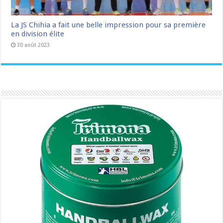
La JS Chihia a fait une belle impression pour sa première
en division élite
30 août 2023