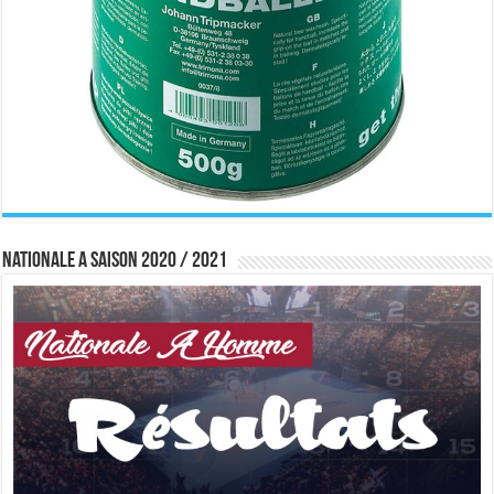
Nationale A saison 2020 / 2021