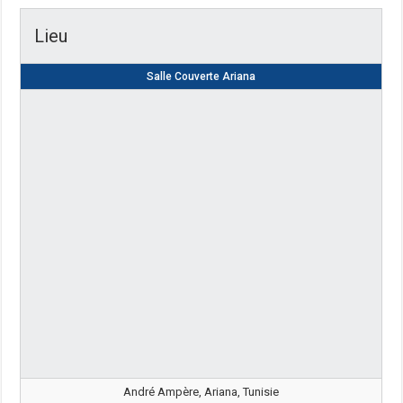
Lieu
Salle Couverte Ariana
André Ampère, Ariana, Tunisie