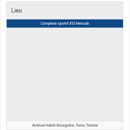
Lieu
Complexe sportif d'El Menzah
Avenue Habib Bourguiba, Tunis, Tunisie