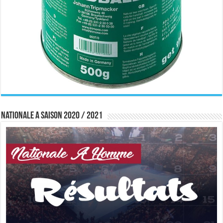
Nationale A saison 2020 / 2021