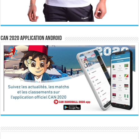
CAN 2020 Application Android