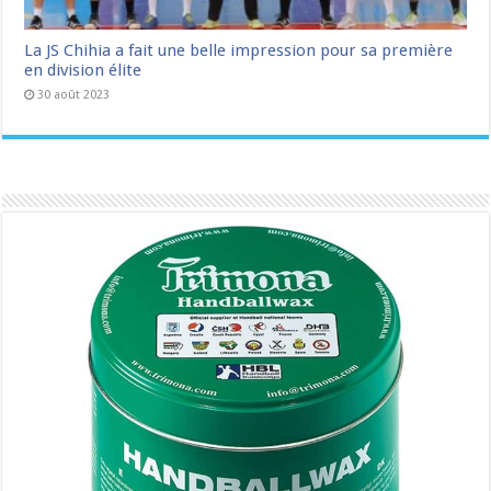
La JS Chihia a fait une belle impression pour sa première
en division élite
30 août 2023