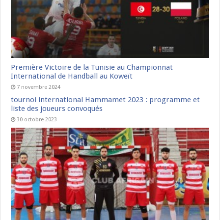
Première Victoire de la Tunisie au Championnat
International de Handball au Koweït
7 novembre 2024
tournoi international Hammamet 2023 : programme et
liste des joueurs convoqués
30 octobre 2023