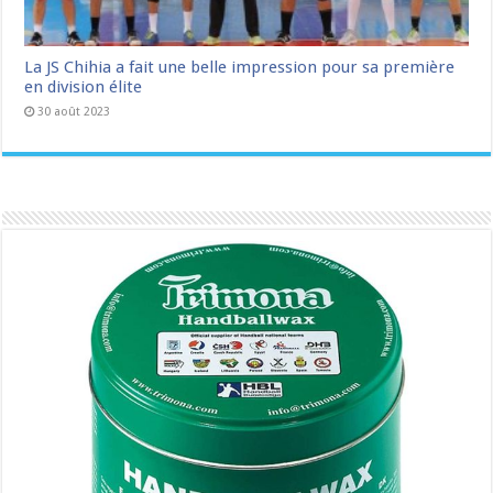
La JS Chihia a fait une belle impression pour sa première
en division élite
30 août 2023