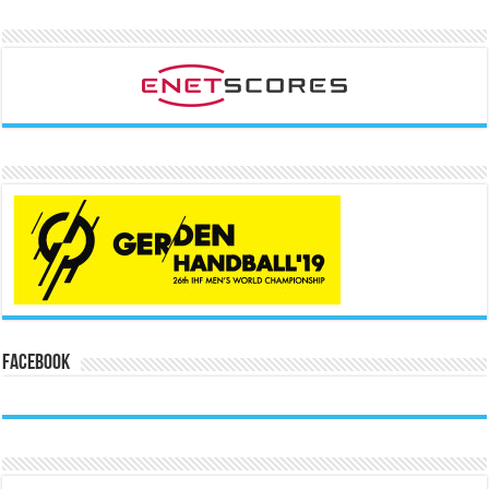
Facebook