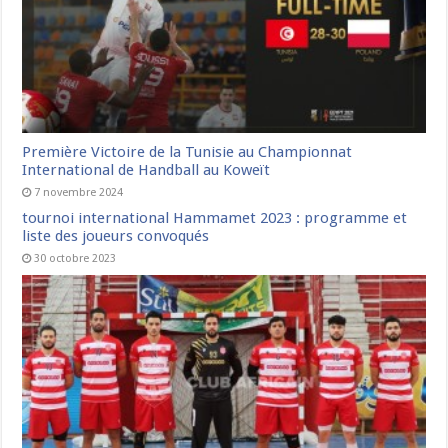
Première Victoire de la Tunisie au Championnat
International de Handball au Koweït
7 novembre 2024
tournoi international Hammamet 2023 : programme et
liste des joueurs convoqués
30 octobre 2023