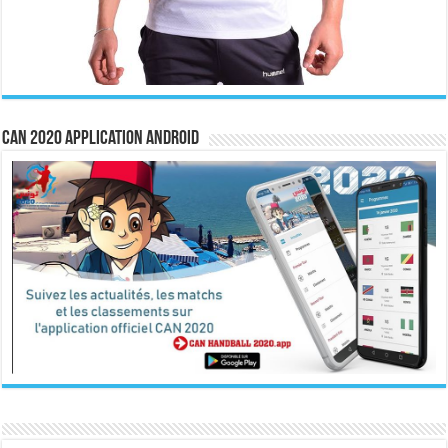
CAN 2020 Application Android