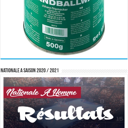
Nationale A saison 2020 / 2021