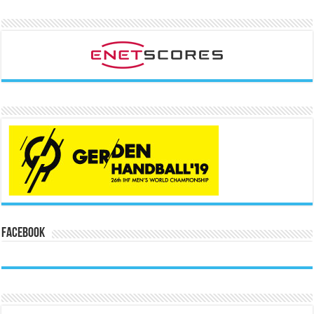
Facebook