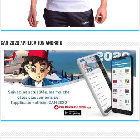
CAN 2020 Application Android