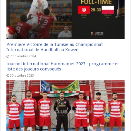
Première Victoire de la Tunisie au Championnat
International de Handball au Koweït
7 novembre 2024
tournoi international Hammamet 2023 : programme et
liste des joueurs convoqués
30 octobre 2023