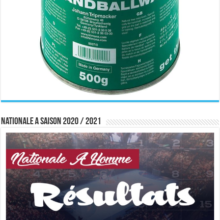
Nationale A saison 2020 / 2021