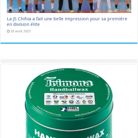
La JS Chihia a fait une belle impression pour sa première
en division élite
30 août 2023