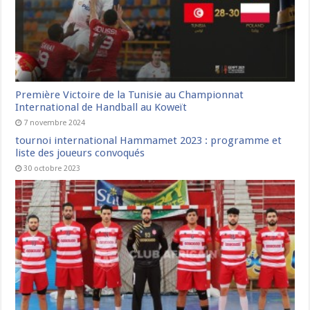
Première Victoire de la Tunisie au Championnat
International de Handball au Koweït
7 novembre 2024
tournoi international Hammamet 2023 : programme et
liste des joueurs convoqués
30 octobre 2023