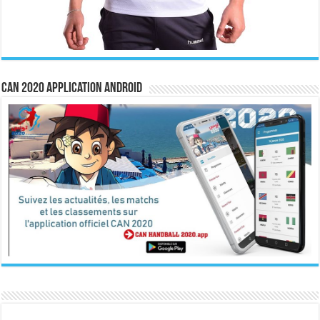
CAN 2020 Application Android