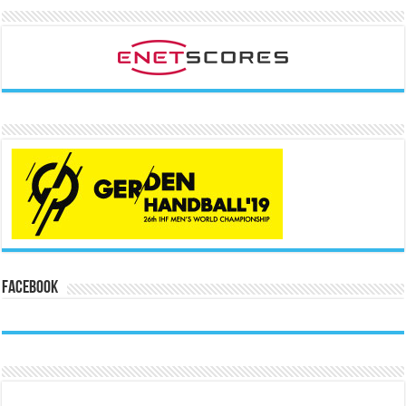
Facebook