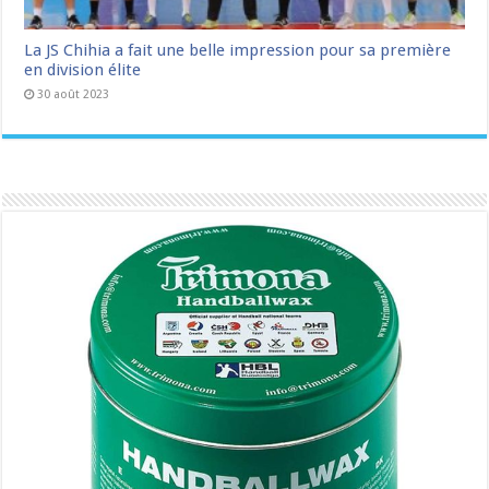
La JS Chihia a fait une belle impression pour sa première
en division élite
30 août 2023