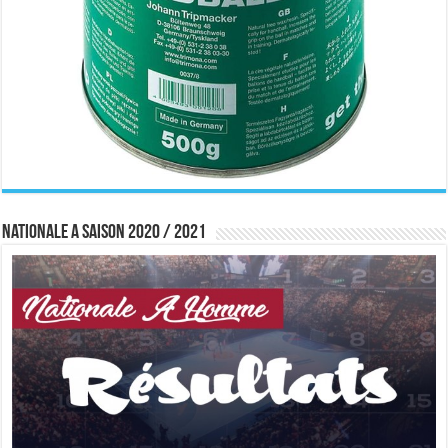
Nationale A saison 2020 / 2021