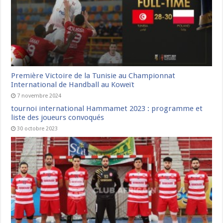
Première Victoire de la Tunisie au Championnat
International de Handball au Koweït
7 novembre 2024
tournoi international Hammamet 2023 : programme et
liste des joueurs convoqués
30 octobre 2023