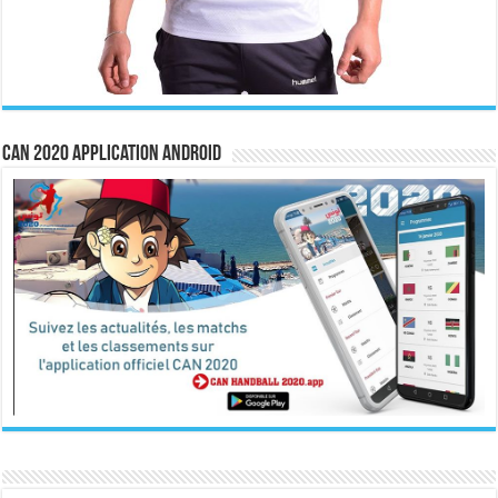
CAN 2020 Application Android