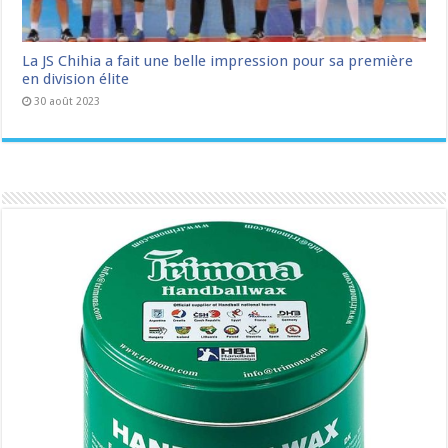
La JS Chihia a fait une belle impression pour sa première
en division élite
30 août 2023