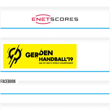
Facebook