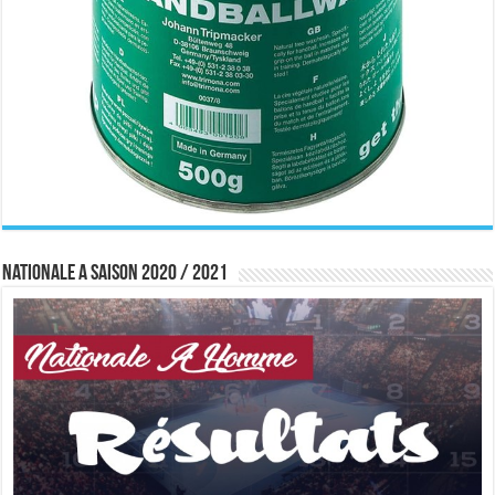
Nationale A saison 2020 / 2021