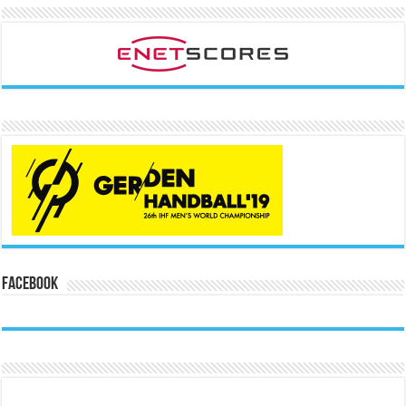
Facebook