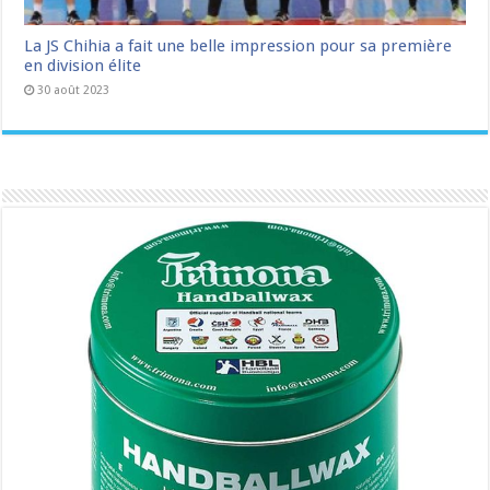
La JS Chihia a fait une belle impression pour sa première
en division élite
30 août 2023