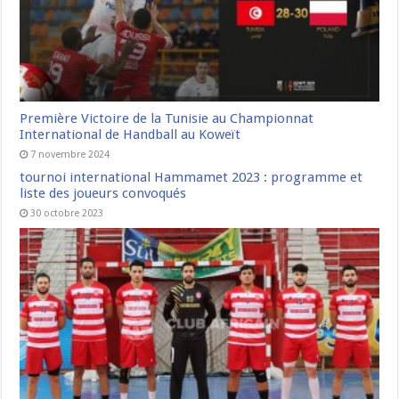
Première Victoire de la Tunisie au Championnat
International de Handball au Koweït
7 novembre 2024
tournoi international Hammamet 2023 : programme et
liste des joueurs convoqués
30 octobre 2023