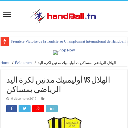
Première Victoire de la Tunisie au Championnat International de Handball 
Home
/
Événement
/
أوليمبيك مدنين لكرة اليد vs الهلال الرياضي بمساكن
أوليمبيك مدنين لكرة اليد vs الهلال
الرياضي بمساكن
9 décembre 2017