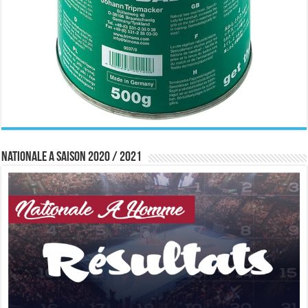
Nationale A saison 2020 / 2021