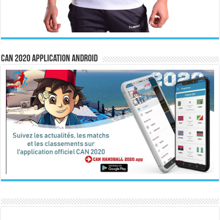
CAN 2020 Application Android