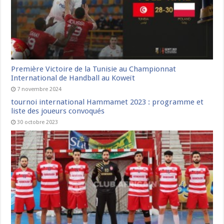
Première Victoire de la Tunisie au Championnat
International de Handball au Koweït
7 novembre 2024
tournoi international Hammamet 2023 : programme et
liste des joueurs convoqués
30 octobre 2023