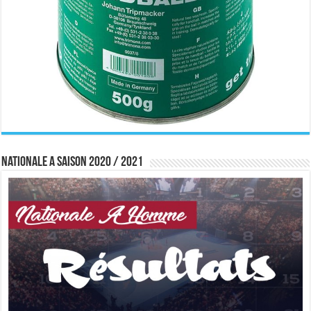
Nationale A saison 2020 / 2021