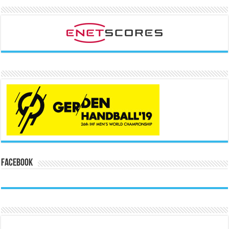
Facebook