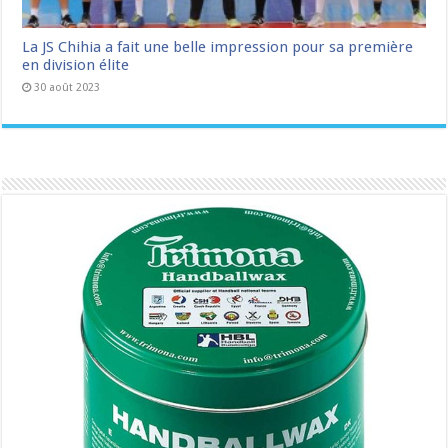
La JS Chihia a fait une belle impression pour sa première
en division élite
30 août 2023