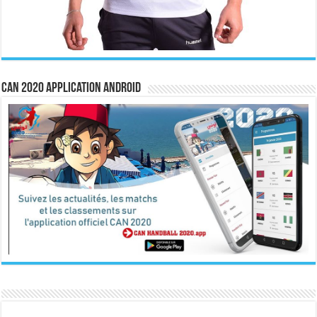
CAN 2020 Application Android