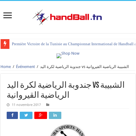
Première Victoire de la Tunisie au Championnat International de Handball 
Home
/
Événement
/
جندوبة الرياضية لكرة اليد vs الشبيبة الرياضية القيروانية
جندوبة الرياضية لكرة اليد vs الشبيبة
الرياضية القيروانية
11 novembre 2017