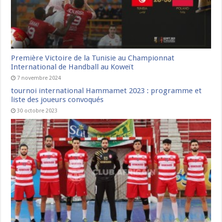
Première Victoire de la Tunisie au Championnat
International de Handball au Koweït
7 novembre 2024
tournoi international Hammamet 2023 : programme et
liste des joueurs convoqués
30 octobre 2023