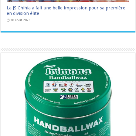
La JS Chihia a fait une belle impression pour sa première
en division élite
30 août 2023