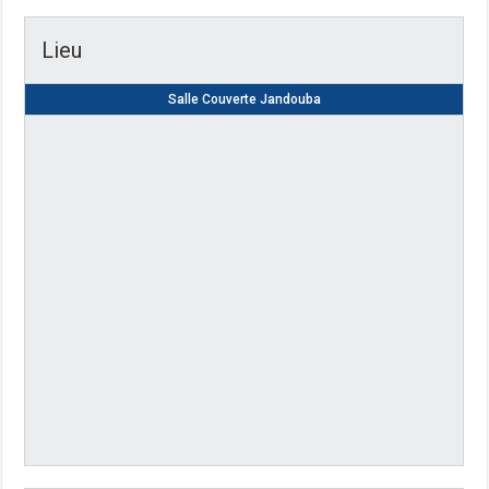
Lieu
Salle Couverte Jandouba