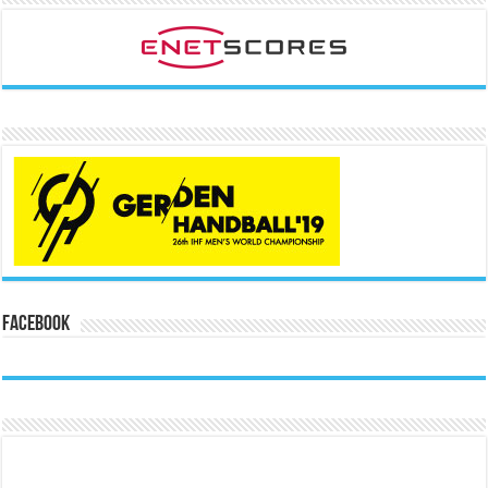
Facebook