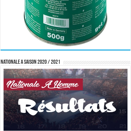
Nationale A saison 2020 / 2021