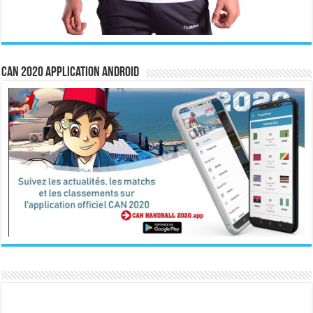
CAN 2020 Application Android