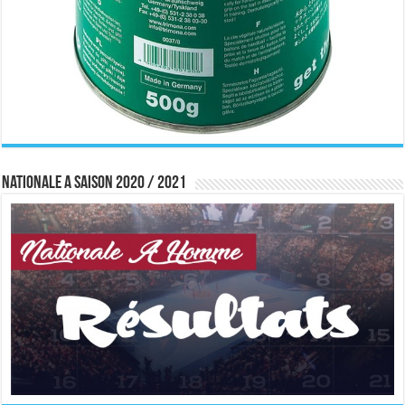
Nationale A saison 2020 / 2021