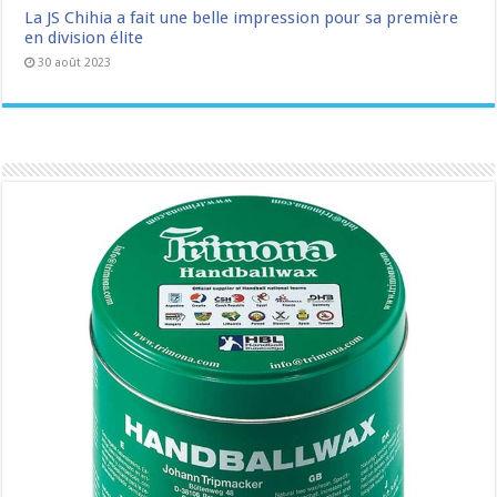
La JS Chihia a fait une belle impression pour sa première
en division élite
30 août 2023