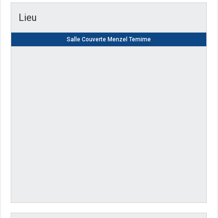
Lieu
Salle Couverte Menzel Temime