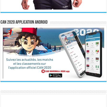
CAN 2020 Application Android