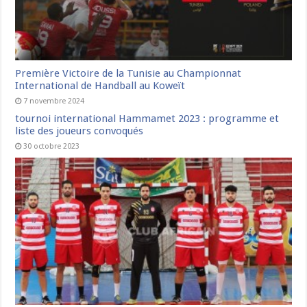
Première Victoire de la Tunisie au Championnat
International de Handball au Koweït
7 novembre 2024
tournoi international Hammamet 2023 : programme et
liste des joueurs convoqués
30 octobre 2023