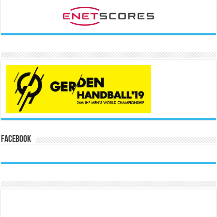
Facebook