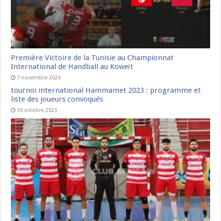
Première Victoire de la Tunisie au Championnat
International de Handball au Koweït
7 novembre 2024
tournoi international Hammamet 2023 : programme et
liste des joueurs convoqués
30 octobre 2023