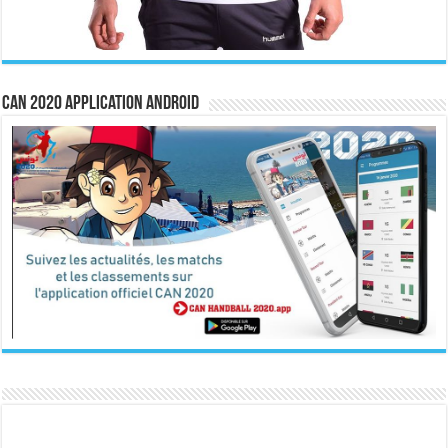
CAN 2020 Application Android