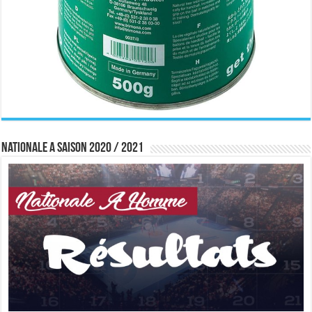
Nationale A saison 2020 / 2021