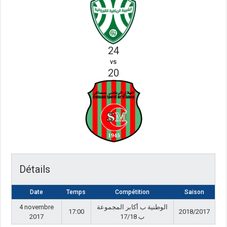
24
vs
20
Détails
Date
Temps
Compétition
Saison
4 novembre
الوطنية ب أكابر المجموعة
17:00
2018/2017
2017
ب 17/18