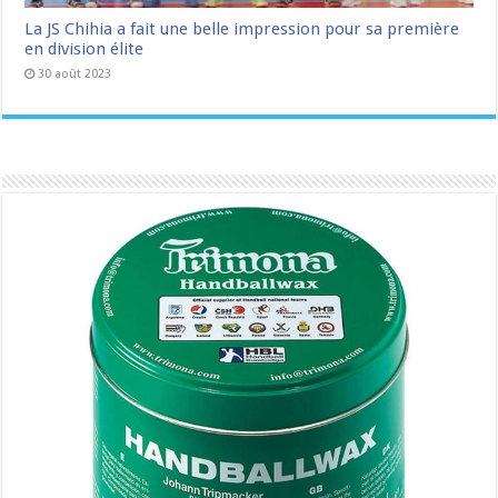
La JS Chihia a fait une belle impression pour sa première
en division élite
30 août 2023