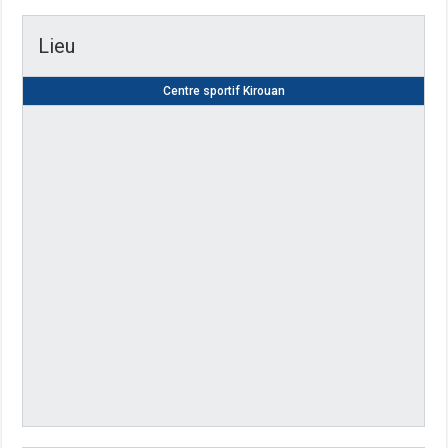
Lieu
Centre sportif Kirouan