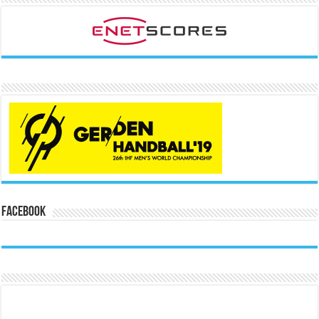
Facebook